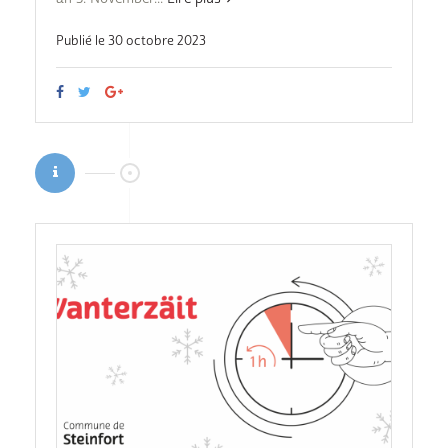
Publié le 30 octobre 2023