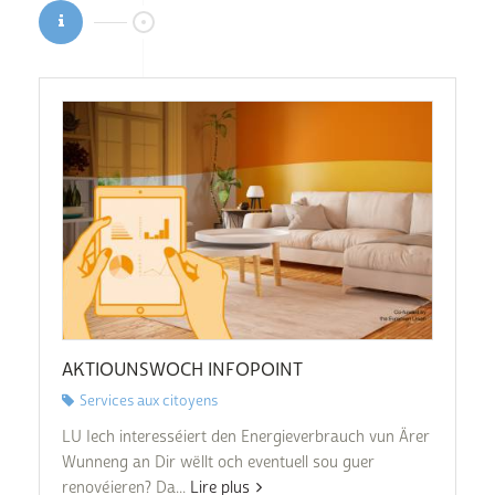
AKTIOUNSWOCH INFOPOINT
Services aux citoyens
LU Iech interesséiert den Energieverbrauch vun Ärer
Wunneng an Dir wëllt och eventuell sou guer
renovéieren? Da...
Lire plus