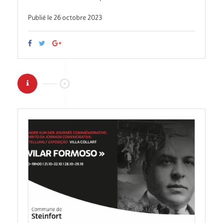
Publié le 26 octobre 2023