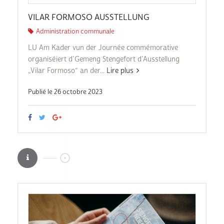
VILAR FORMOSO AUSSTELLUNG
Administration communale
LU Am Kader vun der Journée commémorative
organiséiert d’Gemeng Stengefort d’Ausstellung
„Vilar Formoso“ an der...
Lire plus
Publié le 26 octobre 2023