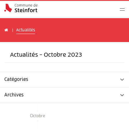
Actualités
Actualités - Octobre 2023
Catégories
Archives
Octobre