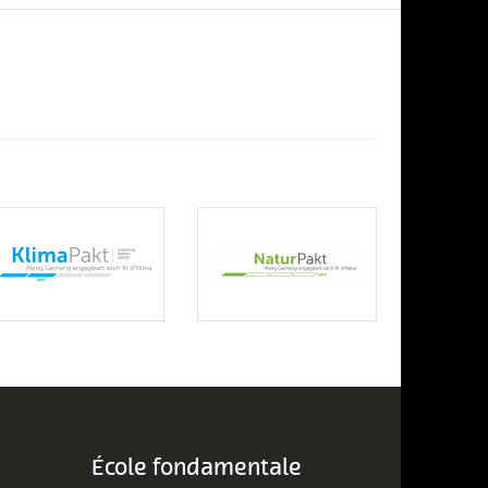
École fondamentale