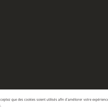
ceptez que des cookies soient utilisés afin d’améliorer votre expérienc
.