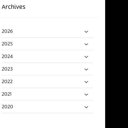
Archives
2026
2025
2024
2023
2022
2021
2020