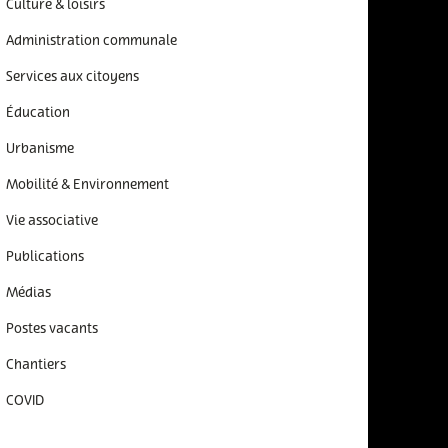
Culture & loisirs
Administration communale
Services aux citoyens
Éducation
Urbanisme
Mobilité & Environnement
Vie associative
Publications
Médias
Postes vacants
Chantiers
COVID