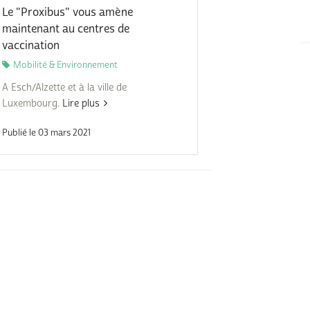
Le "Proxibus" vous amène
maintenant au centres de
vaccination
Mobilité & Environnement
A Esch/Alzette et à la ville de
Luxembourg.
Lire plus
Publié le 03 mars 2021