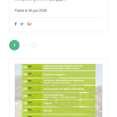
Publié le 30 juin 2026