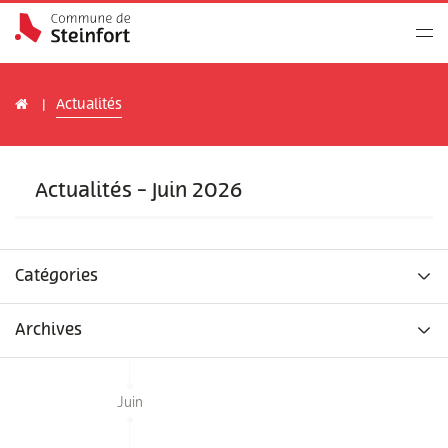
Actualités
Actualités - Juin 2026
Catégories
Archives
Juin