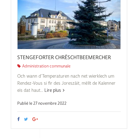
STENGEFORTER CHRËSCHTBEEMERCHER
Administration communale
Och wann d’Temperaturen nach net wierklech um
Rendez-Vous si fir des Joreszäit, mëllt de Kalenner
eis dat haut...
Lire plus
Publié le 27 novembre 2022