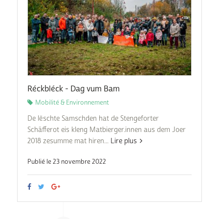
Réckbléck - Dag vum Bam
Mobilité & Environnement
De lëschte Samschden hat de Stengeforter
Schäfferot eis kleng Matbierger.innen aus dem Joer
2018 zesumme mat hiren...
Lire plus
Publié le 23 novembre 2022