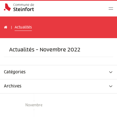
Actualités
Actualités - Novembre 2022
Catégories
Archives
Novembre