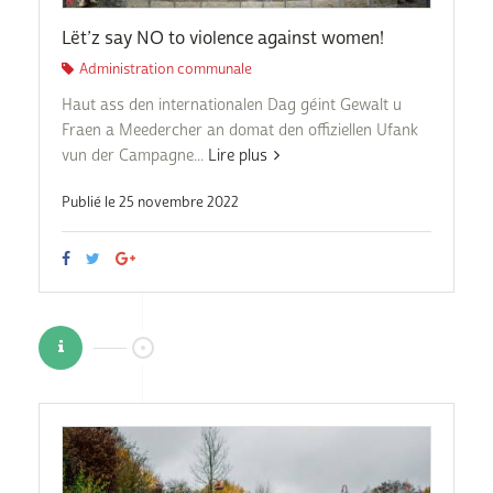
Lët’z say NO to violence against women!
Administration communale
Haut ass den internationalen Dag géint Gewalt u
Fraen a Meedercher an domat den offiziellen Ufank
vun der Campagne...
Lire plus
Publié le 25 novembre 2022