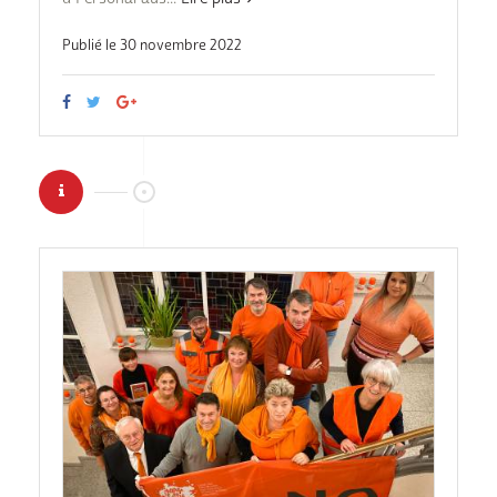
Publié le 30 novembre 2022