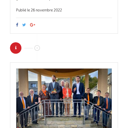
Publié le 26 novembre 2022