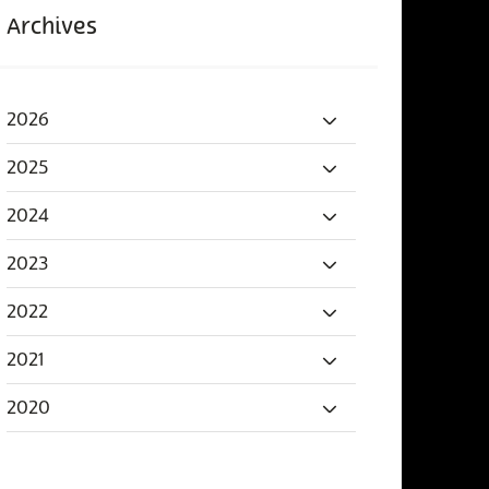
Archives
2026
2025
2024
2023
2022
2021
2020