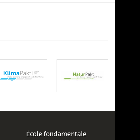
École fondamentale