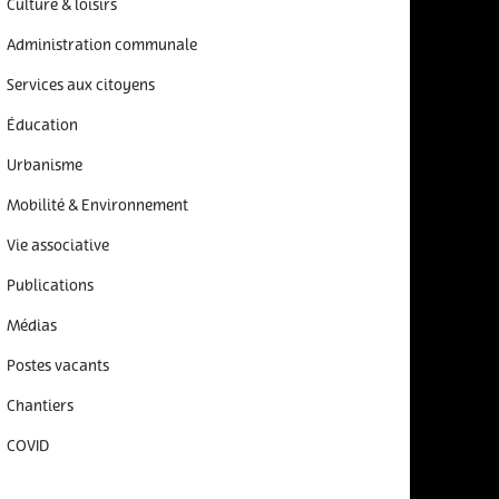
Culture & loisirs
Administration communale
Services aux citoyens
Éducation
Urbanisme
Mobilité & Environnement
Vie associative
Publications
Médias
Postes vacants
Chantiers
COVID