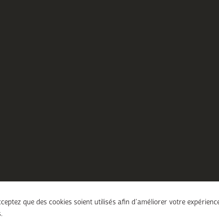
ceptez que des cookies soient utilisés afin d’améliorer votre expérienc
.