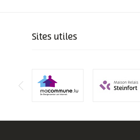
Sites utiles