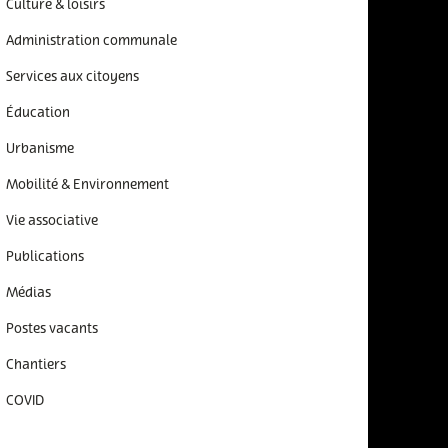
Culture & loisirs
Administration communale
Services aux citoyens
Éducation
Urbanisme
Mobilité & Environnement
Vie associative
Publications
Médias
Postes vacants
Chantiers
COVID