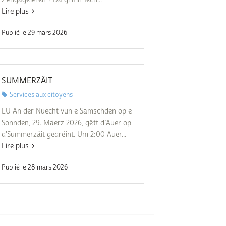
Lire plus
Publié le 29 mars 2026
SUMMERZÄIT
Services aux citoyens
LU An der Nuecht vun e Samschden op e
Sonnden, 29. Mäerz 2026, gëtt d’Auer op
d'Summerzäit gedréint. Um 2:00 Auer...
Lire plus
Publié le 28 mars 2026