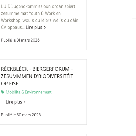
LU D’Jugendkommissioun organiséiert
zesumme mat Youth & Work en
Workshop, wou s du léiers wéi’s du däin
CV opbaus...
Lire plus
Publié le 31 mars 2026
RÉCKBLÉCK - BIERGERFORUM –
ZESUMMMEN D’BIODIVERSITÉIT
OP EISE...
Mobilité & Environnement
Lire plus
Publié le 30 mars 2026