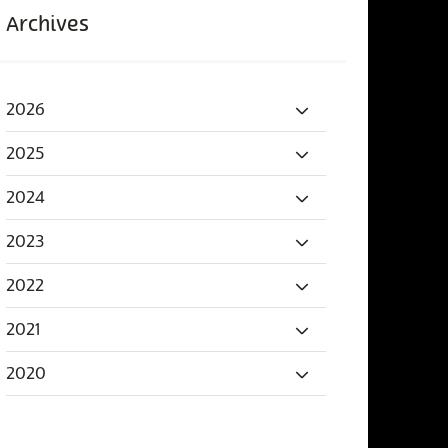
Archives
2026
2025
2024
2023
2022
2021
2020