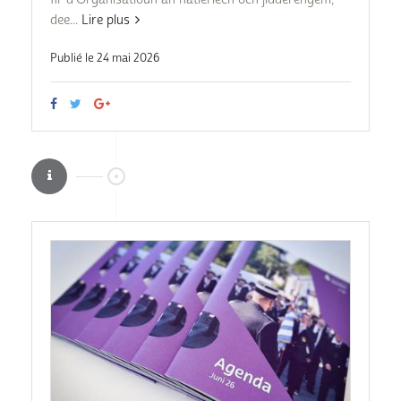
dee...
Lire plus
Publié le 24 mai 2026