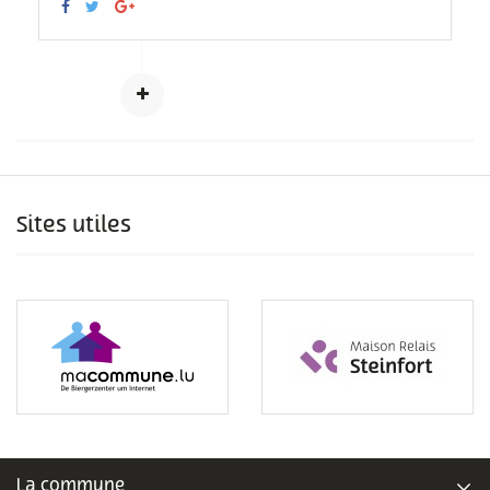
Sites utiles
La commune