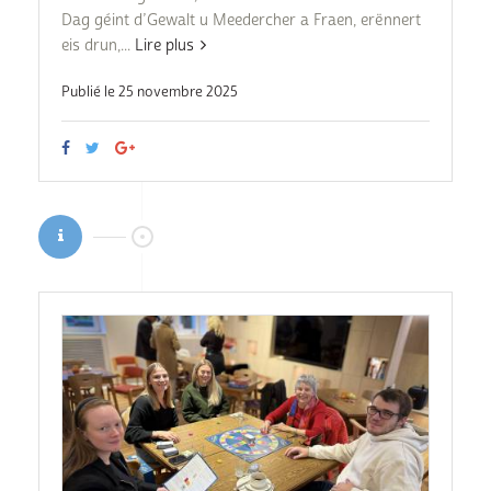
Dag géint d’Gewalt u Meedercher a Fraen, erënnert
eis drun,...
Lire plus
Publié le 25 novembre 2025