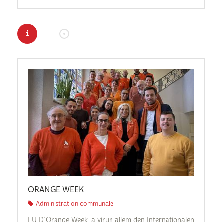
ORANGE WEEK
Administration communale
LU D’Orange Week, a virun allem den Internationalen