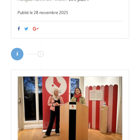
Publié le 28 novembre 2025