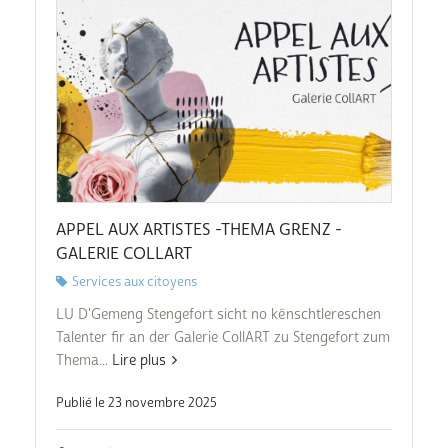
APPEL AUX ARTISTES -THEMA GRENZ -
GALERIE COLLART
Services aux citoyens
LU D'Gemeng Stengefort sicht no kënschtlereschen
Talenter fir an der Galerie CollART zu Stengefort zum
Thema...
Lire plus
Publié le 23 novembre 2025