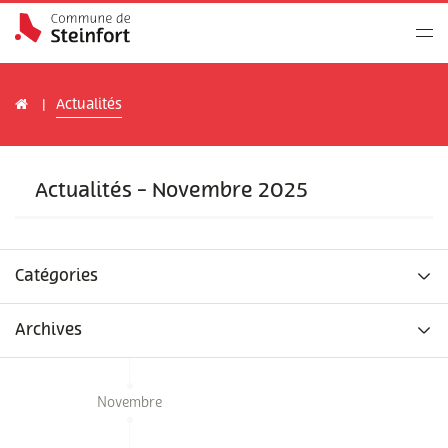
Actualités
Actualités - Novembre 2025
Catégories
Archives
Novembre