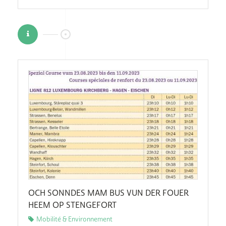
OCH SONNDES MAM BUS VUN DER FOUER
HEEM OP STENGEFORT
Mobilité & Environnement