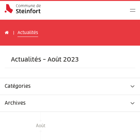
Actualités
Actualités - Août 2023
Catégories
Archives
Août