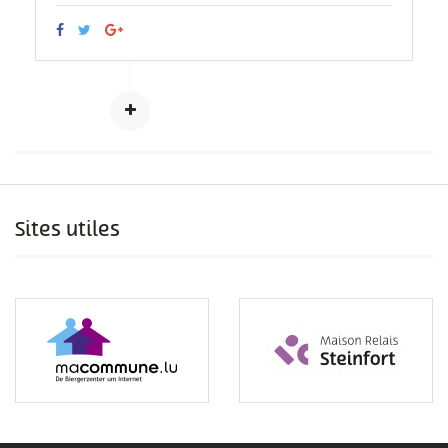
Sites utiles