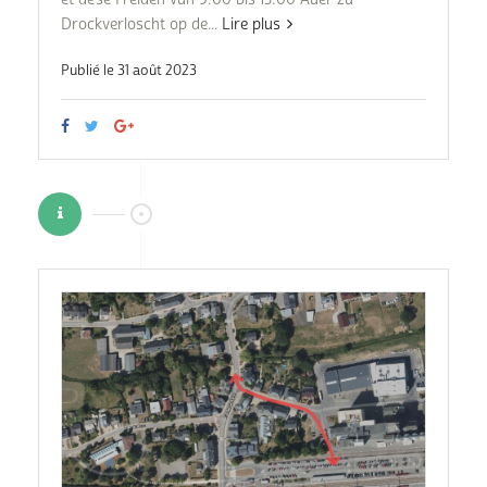
Drockverloscht op de...
Lire plus
Publié le 31 août 2023