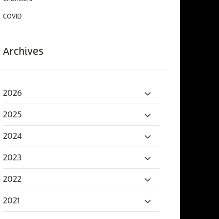
COVID
Archives
2026
2025
2024
2023
2022
2021