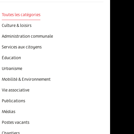
Toutes les catégories
Culture & loisirs
Administration communale
Services aux citoyens
Éducation
Urbanisme
Mobilité & Environnement
Vie associative
Publications
Médias
Postes vacants
Chantiers