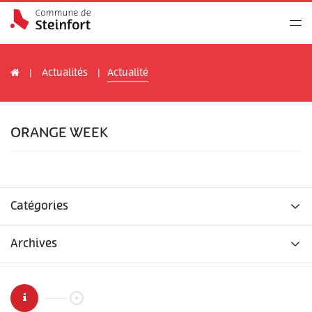
Actualités
Actualité
ORANGE WEEK
Catégories
Archives