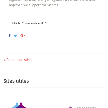
Together, we support the victims.
Publié le 25 novembre 2025
Retour au listing
Sites utiles