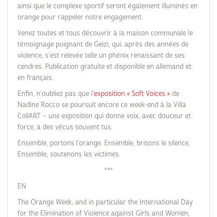
ainsi que le complexe sportif seront également illuminés en
orange pour rappeler notre engagement.
Venez toutes et tous découvrir à la maison communale le
témoignage poignant de Geizi, qui, après des années de
violence, s’est relevée telle un phénix renaissant de ses
cendres. Publication gratuite et disponible en allemand et
en français.
Enfin, n’oubliez pas que l’
exposition « Soft Voices »
de
Nadine Rocco se poursuit encore ce week-end à la Villa
CollART – une exposition qui donne voix, avec douceur et
force, à des vécus souvent tus.
Ensemble, portons l’orange. Ensemble, brisons le silence.
Ensemble, soutenons les victimes.
***
EN
The Orange Week, and in particular the International Day
for the Elimination of Violence against Girls and Women,