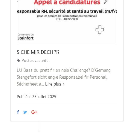
SICHE MIR DECH ?!?
Postes vacants
LU Bass du prett fir en neie Challenge? D'Gemeng
Stengefort sicht eng·e Responsabel fir Personal,
Sécherheet a...
Lire plus
Publié le 25 juillet 2025