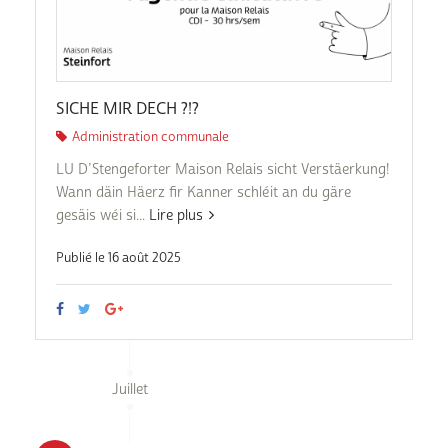
SICHE MIR DECH ?!?
Administration communale
LU D’Stengeforter Maison Relais sicht Verstäerkung!
Wann däin Häerz fir Kanner schléit an du gäre
gesäis wéi si...
Lire plus
Publié le 16 août 2025
Juillet