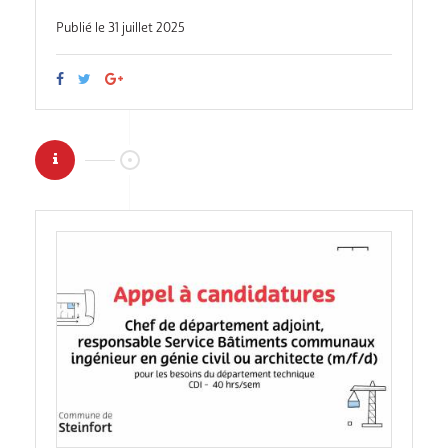
Publié le 31 juillet 2025