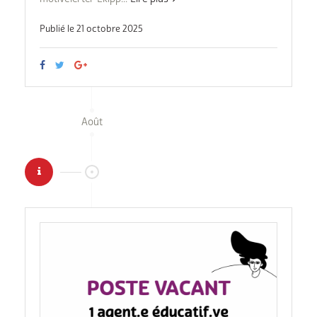
Publié le 21 octobre 2025
Août