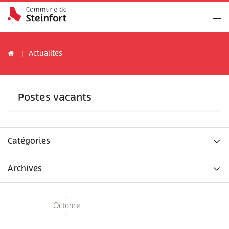
Actualités
Postes vacants
Catégories
Archives
Octobre