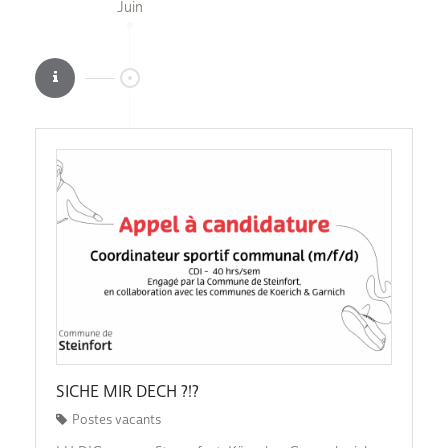
Juin
SICHE MIR DECH ?!?
Postes vacants