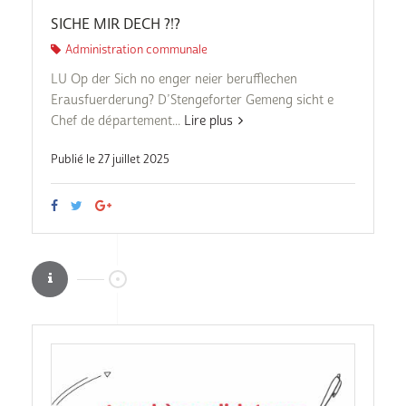
SICHE MIR DECH ?!?
Administration communale
LU Op der Sich no enger neier berufflechen
Erausfuerderung? D’Stengeforter Gemeng sicht e
Chef de département...
Lire plus
Publié le 27 juillet 2025