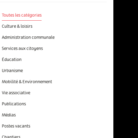
Toutes les catégories
Culture & loisirs
Administration communale
Services aux citoyens
Éducation
Urbanisme
Mobilité & Environnement
Vie associative
Publications
Médias
Postes vacants
Chantiers