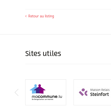
Retour au listing
Sites utiles