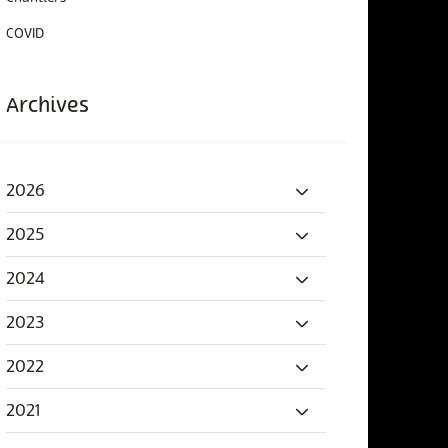
COVID
Archives
2026
2025
2024
2023
2022
2021