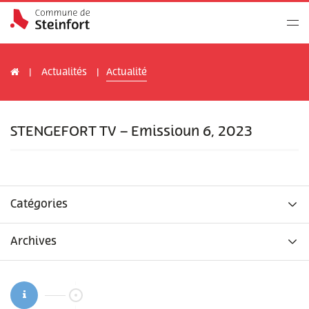
Actualités
Actualité
STENGEFORT TV – Emissioun 6, 2023
Catégories
Archives