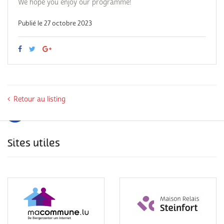
We hope you enjoy our programme!
Publié le 27 octobre 2023
Retour au listing
Sites utiles