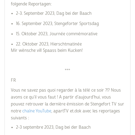
folgende Reportagen:
2-3. September 2023, Dag bei der Baach
16. September 2023, Stengeforter Sportsdag
15. Oktober 2023, Journée commémorative
22. Oktober 2023, Hierschtmatinée
Mir wënsche vill Spaass beim Kucken!
***
FR
Vous ne savez pas quoi regarder à la télé ce soir ?!? Nous
avons ce qu'il vous faut ! A partir d'aujourd'hui, vous
pouvez retrouver la dernière émission de Stengefort TV sur
notre
chaîne YouTube
, apartTV et.dok avec les reportages
suivants :
2-3 septembre 2023, Dag bei der Baach