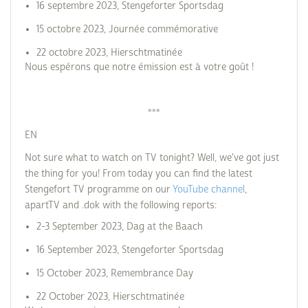
16 septembre 2023, Stengeforter Sportsdag
15 octobre 2023, Journée commémorative
22 octobre 2023, Hierschtmatinée
Nous espérons que notre émission est à votre goût !
***
EN
Not sure what to watch on TV tonight? Well, we've got just
the thing for you! From today you can find the latest
Stengefort TV programme on our
YouTube channel
,
apartTV and .dok with the following reports:
2-3 September 2023, Dag at the Baach
16 September 2023, Stengeforter Sportsdag
15 October 2023, Remembrance Day
22 October 2023, Hierschtmatinée