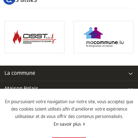
Sites utiles
La commune
Maison Relais
En poursuivant votre navigation sur notre site, vous acceptez que
Piscine communale
des cookies soient utilisés afin d’améliorer votre expérience
utilisateur et de vous offrir des contenus personnalisés.
École fondamentale
En savoir plus
Légal