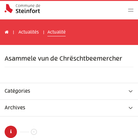
Actualités
Actualité
Asammele vun de Chrëschtbeemercher
Catégories
Archives