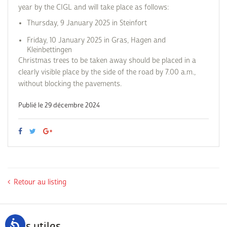
year by the CIGL and will take place as follows:
Thursday, 9 January 2025 in Steinfort
Friday, 10 January 2025 in Gras, Hagen and
Kleinbettingen
Christmas trees to be taken away should be placed in a
clearly visible place by the side of the road by 7.00 a.m.,
without blocking the pavements.
Publié le 29 décembre 2024
Retour au listing