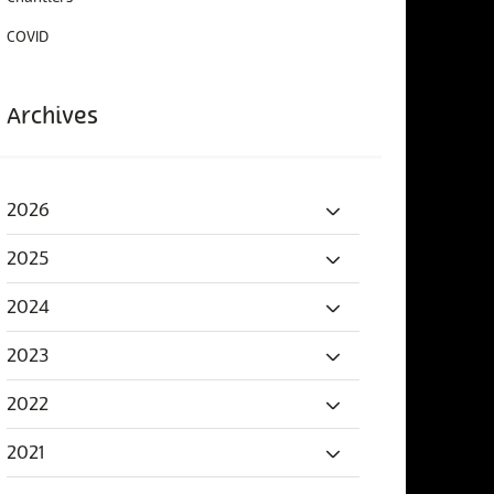
COVID
Archives
2026
2025
2024
2023
2022
2021