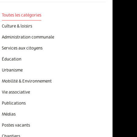
Toutes les catégories
Culture & loisirs
Administration communale
Services aux citoyens
Éducation
Urbanisme
Mobilité & Environnement
Vie associative
Publications
Médias
Postes vacants
Chantiers