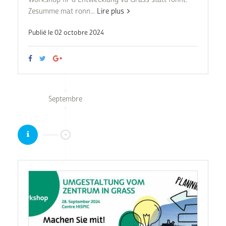
Zesumme mat ronn...
Lire plus
Publié le 02 octobre 2024
Septembre