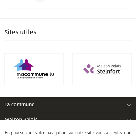
Sites utiles
La commune
Maison Relais
En poursuivant votre navigation sur notre site, vous acceptez que
Piscine communale