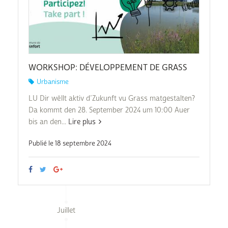
WORKSHOP: DÉVELOPPEMENT DE GRASS
Urbanisme
LU Dir wëllt aktiv d’Zukunft vu Grass matgestalten?
Da kommt den 28. September 2024 um 10:00 Auer
bis an den...
Lire plus
Publié le 18 septembre 2024
Juillet