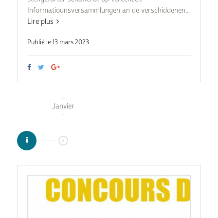
Informatiounsversammlungen an de verschiddenen...
Lire plus
Publié le 13 mars 2023
Janvier