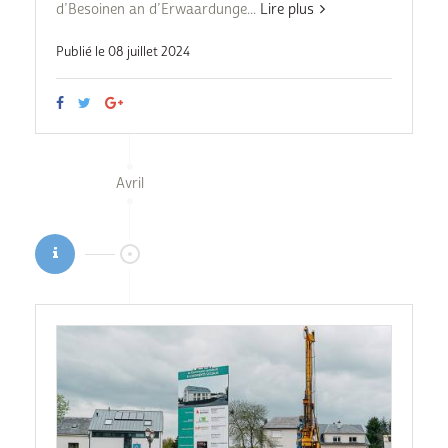
d’Besoinen an d’Erwaardunge...
Lire plus
Publié le 08 juillet 2024
Avril