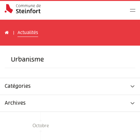
Actualités
Urbanisme
Catégories
Archives
Octobre