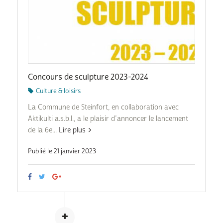
Concours de sculpture 2023-2024
Culture & loisirs
La Commune de Steinfort, en collaboration avec
Aktikulti a.s.b.l., a le plaisir d’annoncer le lancement
de la 6e...
Lire plus
Publié le 21 janvier 2023