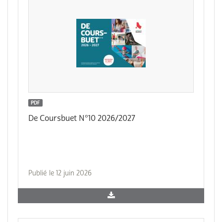
PDF
De Coursbuet N°10 2026/2027
Publié le 12 juin 2026