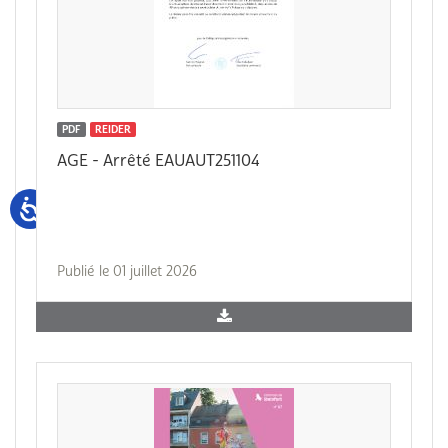
PDF
REIDER
AGE - Arrêté EAUAUT251104
Publié le 01 juillet 2026