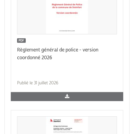
PDF
Règlement général de police - version
coordonné 2026
Publié le 31 juillet 2026