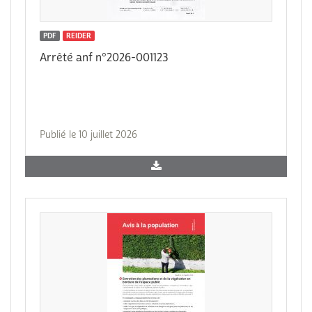
PDF
REIDER
Arrêté anf n°2026-001123
Publié le 10 juillet 2026