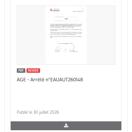
PDF
REIDER
AGE - Arrêté n°EAUAUT260148
Publié le 30 juillet 2026