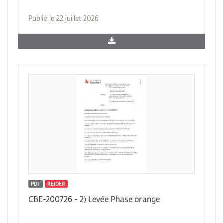
Publié le 22 juillet 2026
PDF
REIDER
CBE-200726 - 2) Levée Phase orange