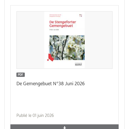
PDF
De Gemengebuet N°38 Juni 2026
Publié le 01 juin 2026