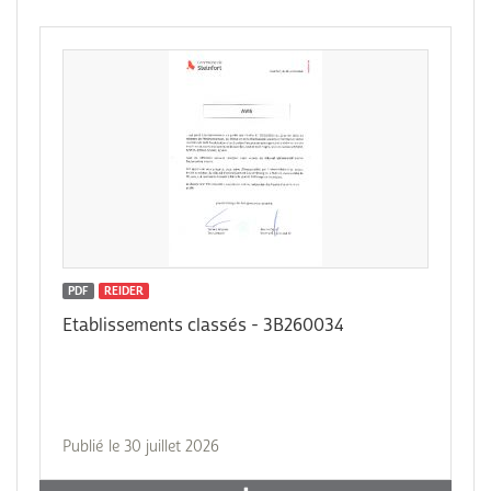
PDF
REIDER
Etablissements classés - 3B260034
Publié le 30 juillet 2026