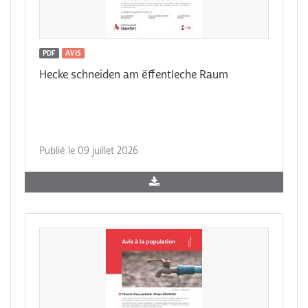
PDF
AVIS
Hecke schneiden am ëffentleche Raum
Publié le 09 juillet 2026