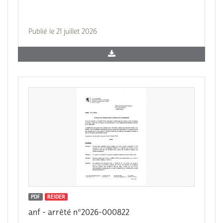
Publié le 21 juillet 2026
PDF
REIDER
anf - arrêté n°2026-000822