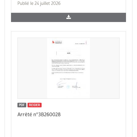
Publié le 24 juillet 2026
PDF
REIDER
Arrêté n°3B260028