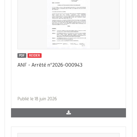
PDF
REIDER
ANF - Arrêté n°2026-000943
Publié le 18 juin 2026