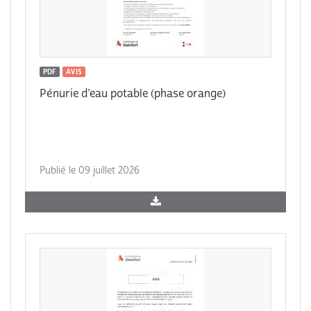
PDF
AVIS
Pénurie d’eau potable (phase orange)
Publié le 09 juillet 2026