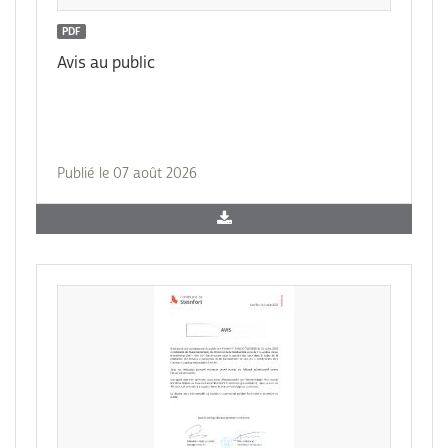
PDF
Avis au public
Publié le 07 août 2026