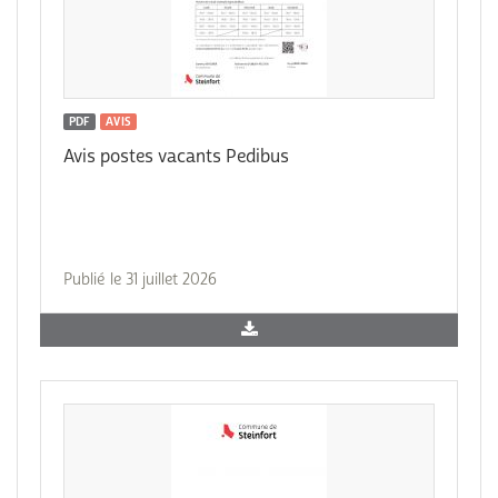
PDF
AVIS
Avis postes vacants Pedibus
Publié le 31 juillet 2026