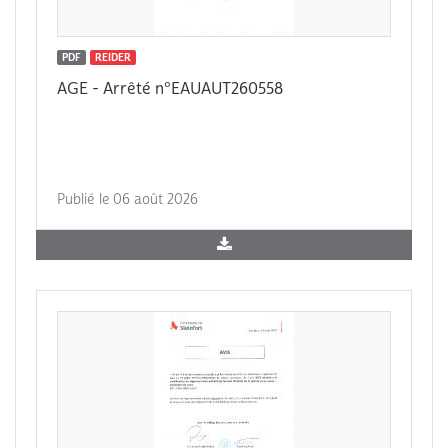
PDF
REIDER
AGE - Arrêté n°EAUAUT260558
Publié le 06 août 2026