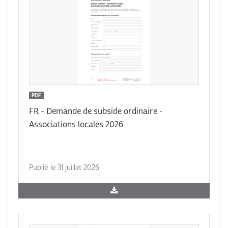
PDF
FR - Demande de subside ordinaire -
Associations locales 2026
Publié le 31 juillet 2026