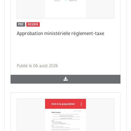
PDF
REIDER
Approbation ministérielle règlement-taxe
Publié le 06 août 2026