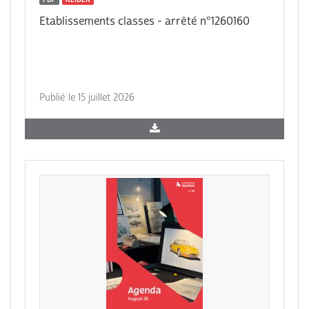
Etablissements classes - arrêté n°1260160
Publié le 15 juillet 2026