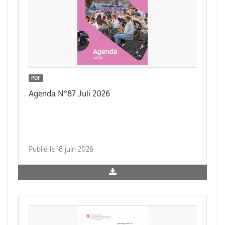
PDF
Agenda N°87 Juli 2026
Publié le 18 juin 2026