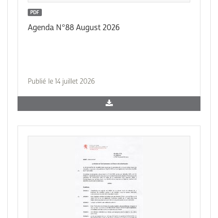
PDF
Agenda N°88 August 2026
Publié le 14 juillet 2026