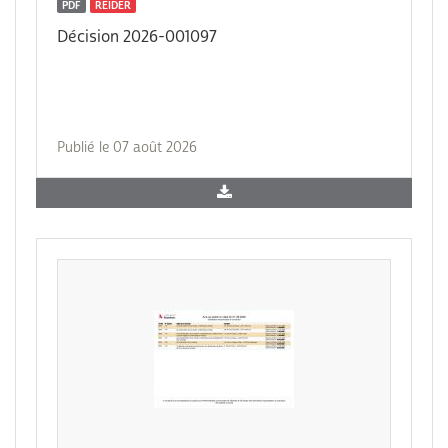
PDF
REIDER
Décision 2026-001097
Publié le 07 août 2026