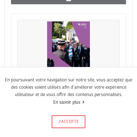
En poursuivant votre navigation sur notre site, vous acceptez que
des cookies soient utilisés afin d’améliorer votre expérience
PDF
utilisateur et de vous offrir des contenus personnalisés.
Agenda N°86 Juni 2026
En savoir plus
J’ACCEPTE
Signalez-le
Publié le 18 mai 2026