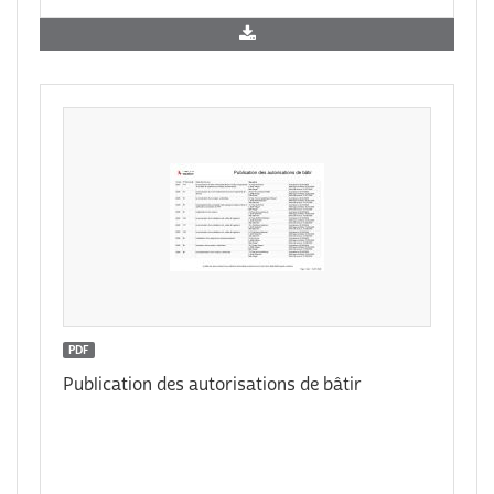
PDF
Publication des autorisations de bâtir