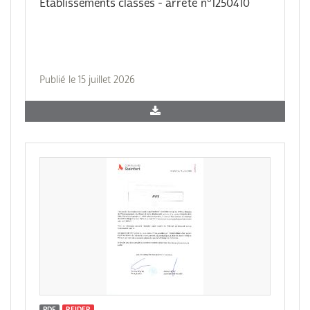
Etablissements classes - arrêté n°1250410
Publié le 15 juillet 2026
PDF
REIDER