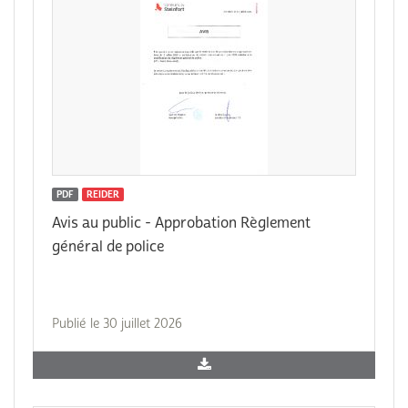
PDF
REIDER
Avis au public - Approbation Règlement
général de police
Publié le 30 juillet 2026