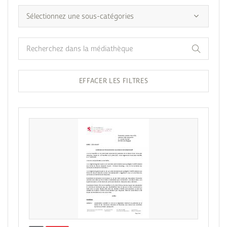
EFFACER LES FILTRES