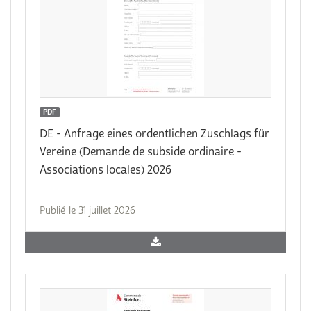
PDF
DE - Anfrage eines ordentlichen Zuschlags für
Vereine (Demande de subside ordinaire -
Associations locales) 2026
Publié le 31 juillet 2026