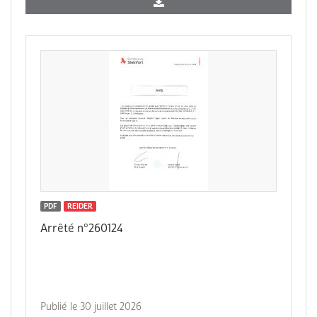
PDF
REIDER
Arrêté n°260124
Publié le 30 juillet 2026