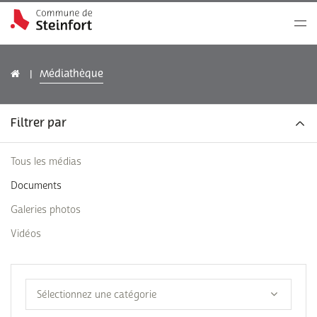
Médiathèque
Filtrer par
Tous les médias
Documents
Galeries photos
Vidéos