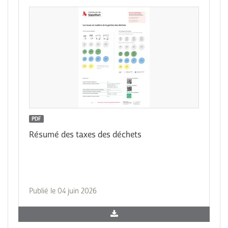
PDF
Résumé des taxes des déchets
Publié le 04 juin 2026