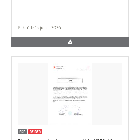
Publié le 15 juillet 2026
PDF
REIDER