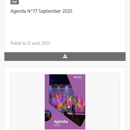
PDF
Agenda N°77 September 2025
Publié le 22 août 2025