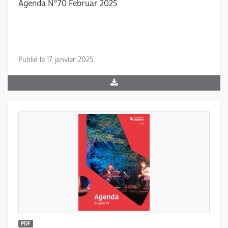
Agenda N°70 Februar 2025
Publié le 17 janvier 2025
PDF