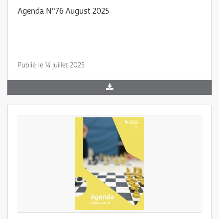
Agenda N°76 August 2025
Publié le 14 juillet 2025