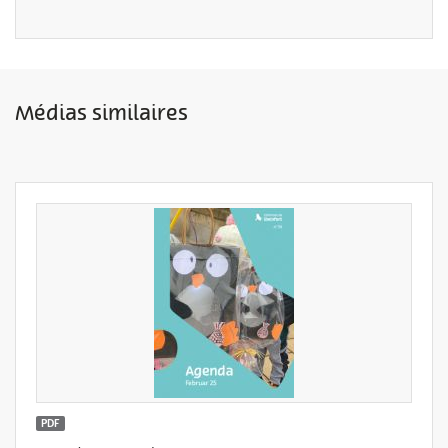
Médias similaires
PDF