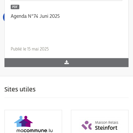
PDF
Agenda N°74 Juni 2025
Publié le 15 mai 2025
Sites utiles