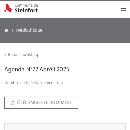
Médiathèque
Retour au listing
Agenda N°72 Abrëll 2025
Nombre de téléchargement: 857
TÉLÉCHARGER LE DOCUMENT