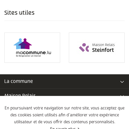
Sites utiles
La commune
Maison Relais
En poursuivant votre navigation sur notre site, vous acceptez que
Piscine communale
des cookies soient utilisés afin d’améliorer votre expérience
utilisateur et de vous offrir des contenus personnalisés.
École fondamentale