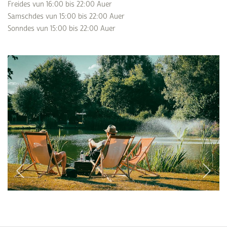
Freides vun 16:00 bis 22:00 Auer
Samschdes vun 15:00 bis 22:00 Auer
Sonndes vun 15:00 bis 22:00 Auer