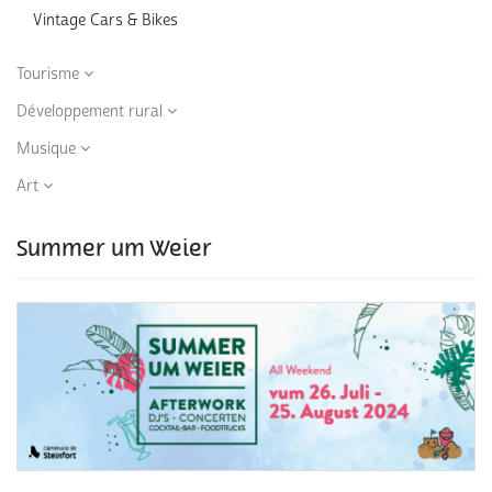
Vintage Cars & Bikes
Tourisme
Développement rural
Musique
Art
Summer um Weier