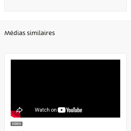
Médias similaires
VIDEO