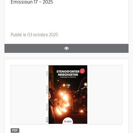
Emissioun 17 – 2025
Publié le 03 octobre 2025
PDF