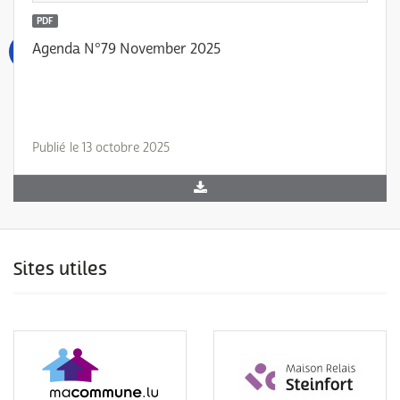
PDF
Agenda N°79 November 2025
Publié le 13 octobre 2025
Sites utiles