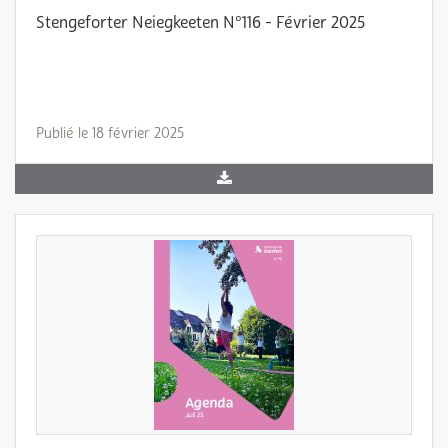
Stengeforter Neiegkeeten N°116 - Février 2025
Publié le 18 février 2025