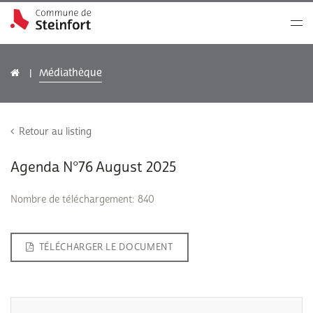
Médiathèque
Retour au listing
Agenda N°76 August 2025
Nombre de téléchargement: 840
TÉLÉCHARGER LE DOCUMENT