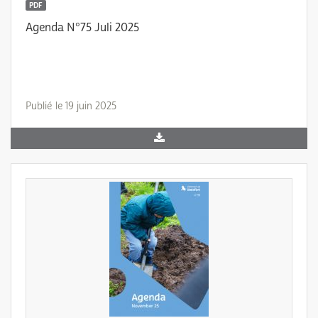
PDF
Agenda N°75 Juli 2025
Publié le 19 juin 2025