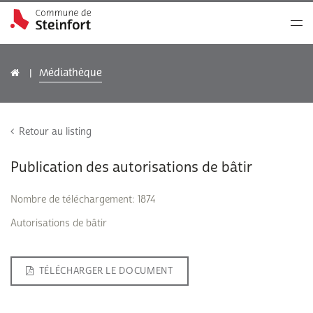
Médiathèque
Retour au listing
Publication des autorisations de bâtir
Nombre de téléchargement: 1874
Autorisations de bâtir
TÉLÉCHARGER LE DOCUMENT