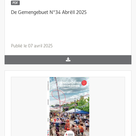
PDF
De Gemengebuet N°34 Abrëll 2025
Publié le 07 avril 2025