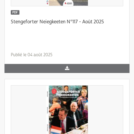
PDF
Stengeforter Neiegkeeten N°117 - Août 2025
Publié le 04 août 2025