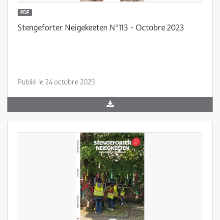
PDF
Stengeforter Neigekeeten N°113 - Octobre 2023
Publié le 24 octobre 2023