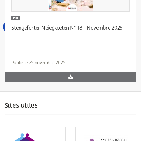
PDF
Stengeforter Neiegkeeten N°118 - Novembre 2025
Publié le 25 novembre 2025
Sites utiles