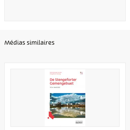
Médias similaires