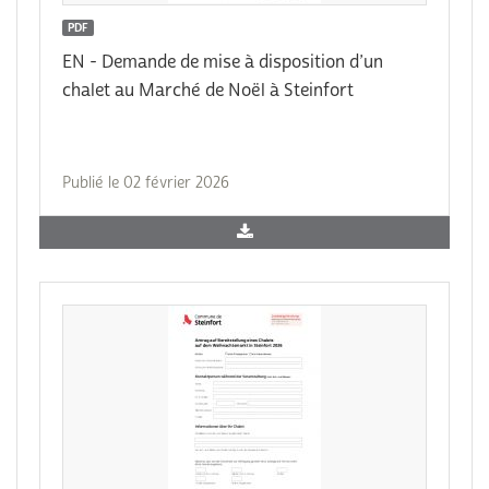
PDF
EN - Demande de mise à disposition d’un
chalet au Marché de Noël à Steinfort
Publié le 02 février 2026