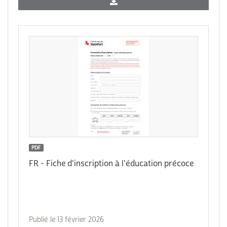
PDF
FR - Fiche d'inscription à l'éducation précoce
Publié le 13 février 2026