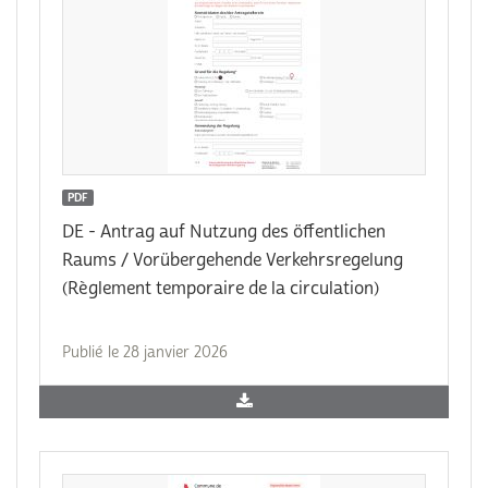
PDF
DE - Antrag auf Nutzung des öffentlichen
Raums / Vorübergehende Verkehrsregelung
(Règlement temporaire de la circulation)
Publié le 28 janvier 2026