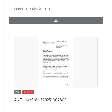
Publié le 12 février 2026
PDF
REIDER
ANF - arrêté n°2025-002809