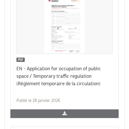
PDF
EN - Application for occupation of public
space / Temporary traffic regulation
(Règlement temporaire de la circulation)
Publié le 28 janvier 2026