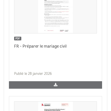
PDF
FR - Préparer le mariage civil
Publié le 28 janvier 2026