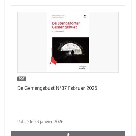
PDF
De Gemengebuet N°37 Februar 2026
Publié le 28 janvier 2026