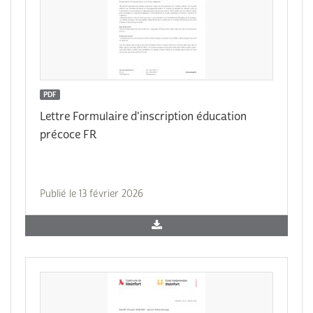
PDF
Lettre Formulaire d'inscription éducation
précoce FR
Publié le 13 février 2026