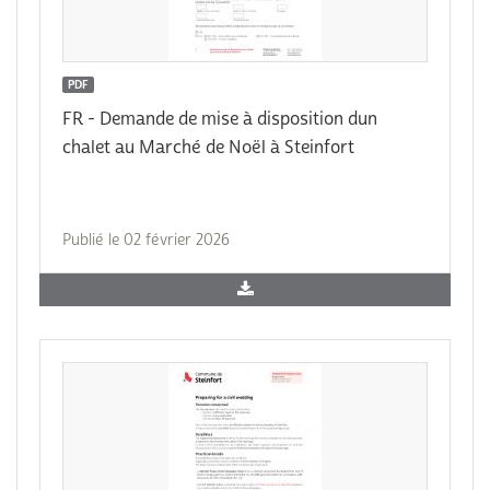
PDF
FR - Demande de mise à disposition dun
chalet au Marché de Noël à Steinfort
Publié le 02 février 2026