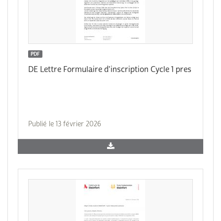
PDF
DE Lettre Formulaire d'inscription Cycle 1 pres
Publié le 13 février 2026