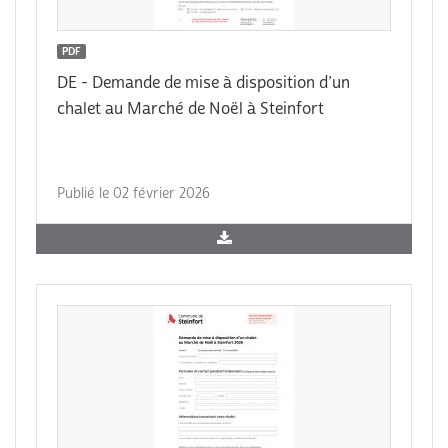
PDF
DE - Demande de mise à disposition d’un
chalet au Marché de Noël à Steinfort
Publié le 02 février 2026