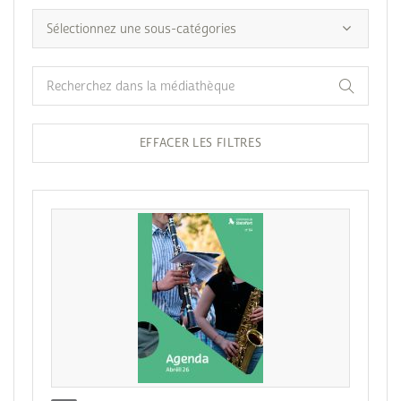
EFFACER LES FILTRES