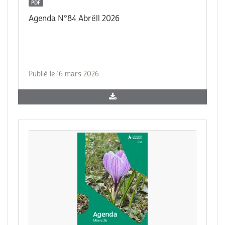
PDF
Agenda N°84 Abrëll 2026
Publié le 16 mars 2026