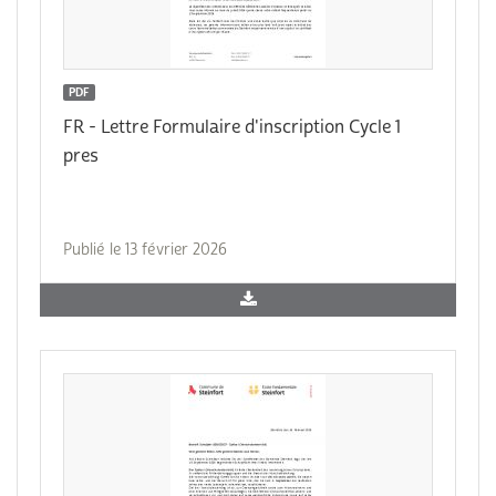
PDF
FR - Lettre Formulaire d'inscription Cycle 1
pres
Publié le 13 février 2026