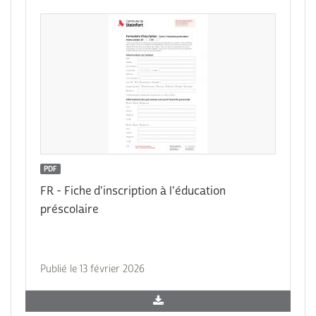
PDF
FR - Fiche d'inscription à l'éducation
préscolaire
Publié le 13 février 2026