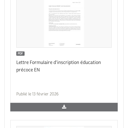
PDF
Lettre Formulaire d'inscription éducation
précoce EN
Publié le 13 février 2026