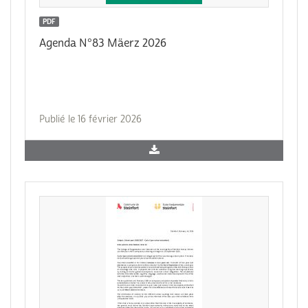
PDF
Agenda N°83 Mäerz 2026
Publié le 16 février 2026