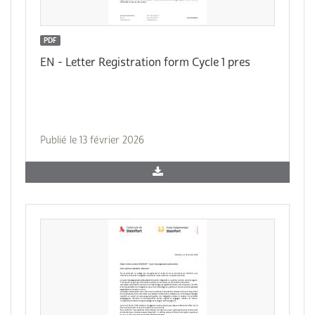
PDF
EN - Letter Registration form Cycle 1 pres
Publié le 13 février 2026