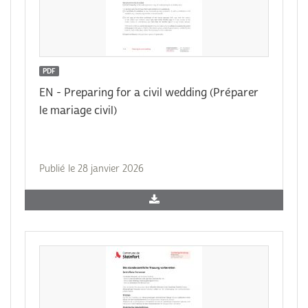
PDF
EN - Preparing for a civil wedding (Préparer
le mariage civil)
Publié le 28 janvier 2026