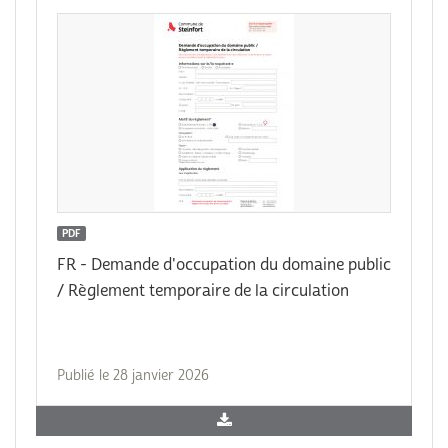
PDF
FR - Demande d'occupation du domaine public
/ Règlement temporaire de la circulation
Publié le 28 janvier 2026