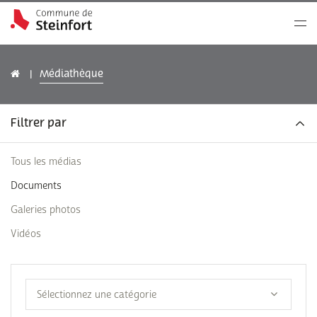
Médiathèque
Filtrer par
Tous les médias
Documents
Galeries photos
Vidéos