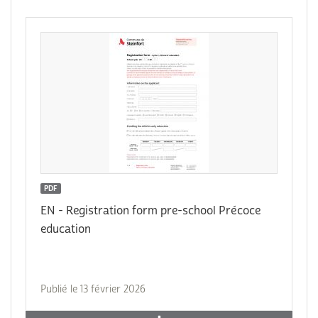
PDF
EN - Registration form pre-school Précoce
education
Publié le 13 février 2026