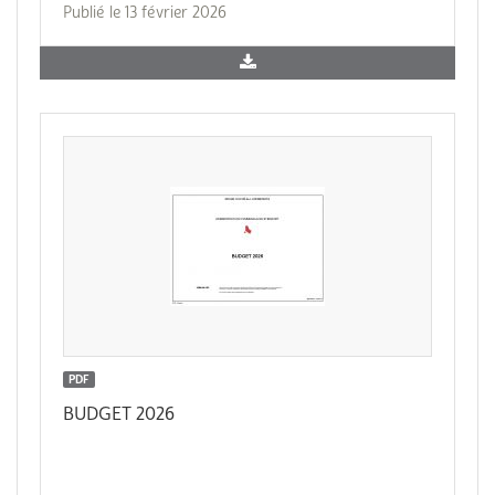
Publié le 13 février 2026
PDF
BUDGET 2026