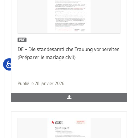
PDF
DE - Die standesamtliche Trauung vorbereiten
(Préparer le mariage civil)
Publié le 28 janvier 2026