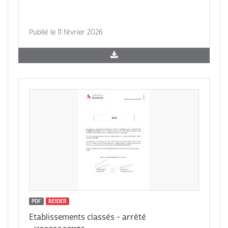
Publié le 11 février 2026
PDF
REIDER
Etablissements classés - arrêté