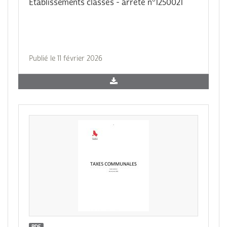
Etablissements classés - arrêté n°1250021
Publié le 11 février 2026
PDF