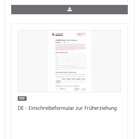
PDF
DE - Einschreibeformular zur Früherziehung