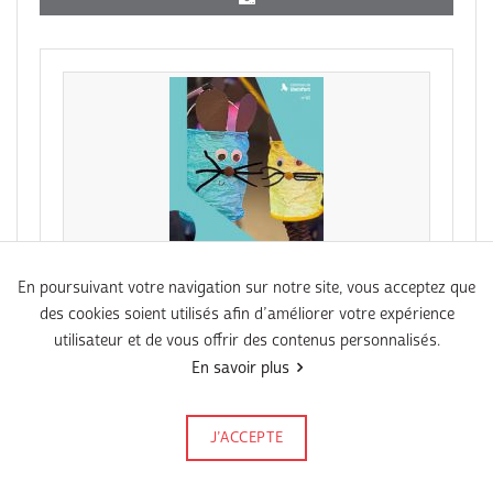
En poursuivant votre navigation sur notre site, vous acceptez que
des cookies soient utilisés afin d’améliorer votre expérience
PDF
utilisateur et de vous offrir des contenus personnalisés.
Agenda N°82 Februar 2026
En savoir plus
J’ACCEPTE
Signalez-le
Publié le 22 janvier 2026