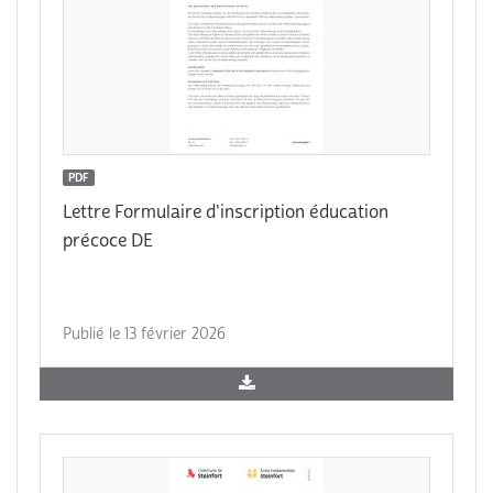
PDF
Lettre Formulaire d'inscription éducation
précoce DE
Publié le 13 février 2026