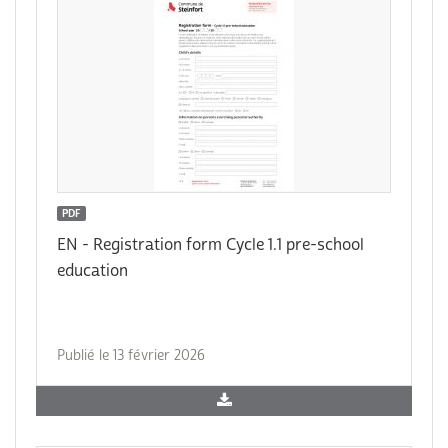
PDF
EN - Registration form Cycle 1.1 pre-school
education
Publié le 13 février 2026