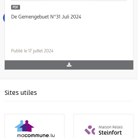
PDF
De Gemengebuet N°31 Juli 2024
Publié le 17 juillet 2024
Sites utiles