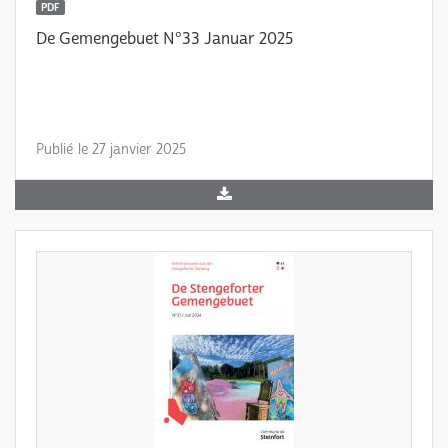
PDF
De Gemengebuet N°33 Januar 2025
Publié le 27 janvier 2025