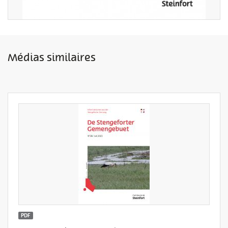
Médias similaires
PDF