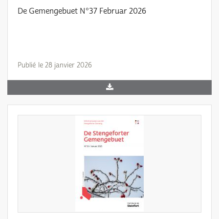
De Gemengebuet N°37 Februar 2026
Publié le 28 janvier 2026