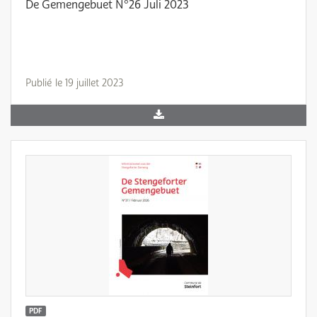
De Gemengebuet N°26 Juli 2023
Publié le 19 juillet 2023
PDF