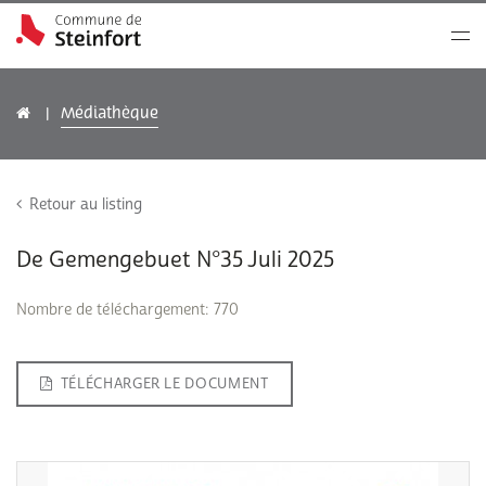
Médiathèque
Retour au listing
De Gemengebuet N°35 Juli 2025
Nombre de téléchargement: 770
TÉLÉCHARGER LE DOCUMENT