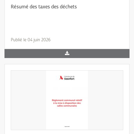
Résumé des taxes des déchets
Publié le 04 juin 2026