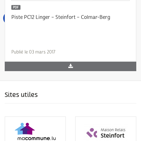
PDF
Piste PC12 Linger – Steinfort – Colmar-Berg
Publié le 03 mars 2017
Sites utiles