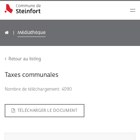
Médiathèque
Retour au listing
Taxes communales
Nombre de téléchargement: 4090
TÉLÉCHARGER LE DOCUMENT