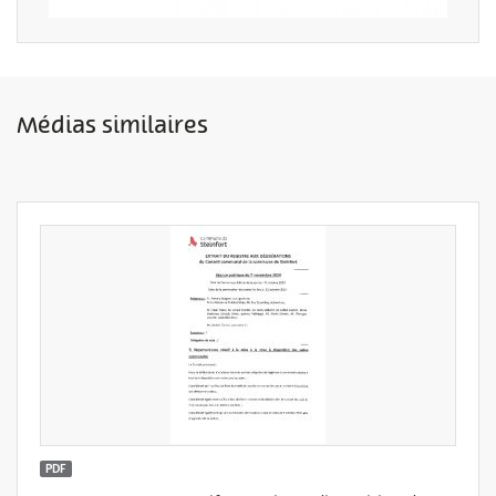
Médias similaires
PDF