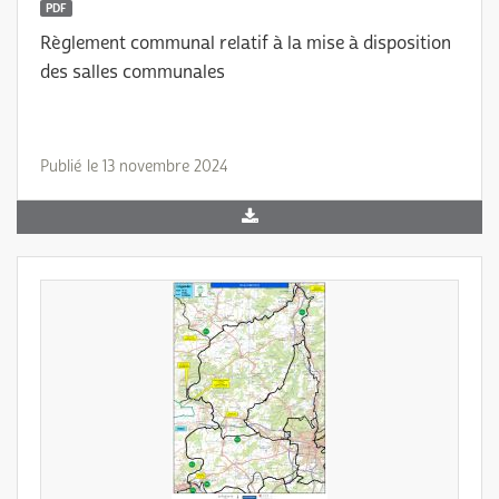
PDF
Règlement communal relatif à la mise à disposition
des salles communales
Publié le 13 novembre 2024