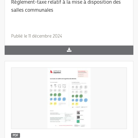
Règlement-taxe relatif à la mise à disposition des
salles communales
Publié le 11 décembre 2024
PDF