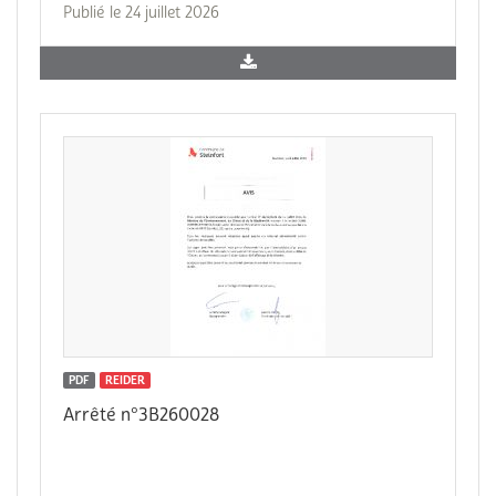
Publié le 24 juillet 2026
PDF
REIDER
Arrêté n°3B260028