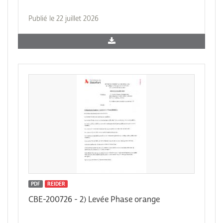
Publié le 22 juillet 2026
PDF
REIDER
CBE-200726 - 2) Levée Phase orange