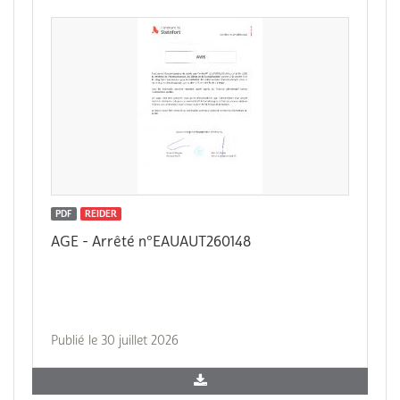
PDF
REIDER
AGE - Arrêté n°EAUAUT260148
Publié le 30 juillet 2026