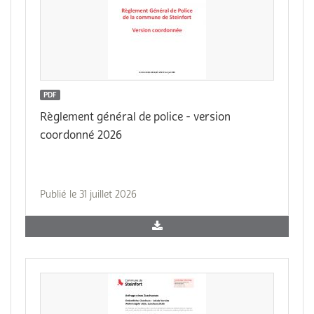
PDF
Règlement général de police - version
coordonné 2026
Publié le 31 juillet 2026