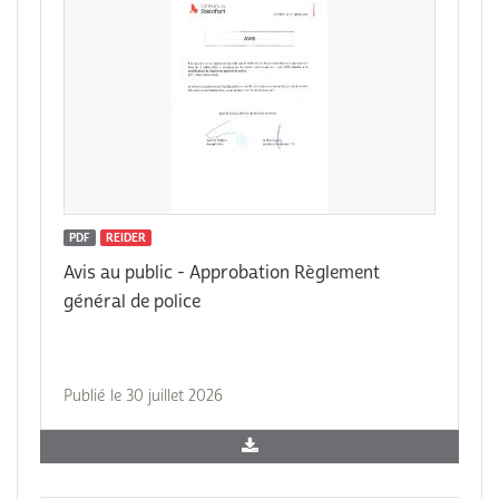
PDF
REIDER
Avis au public - Approbation Règlement
général de police
Publié le 30 juillet 2026