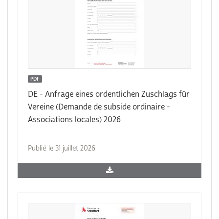
PDF
DE - Anfrage eines ordentlichen Zuschlags für
Vereine (Demande de subside ordinaire -
Associations locales) 2026
Publié le 31 juillet 2026