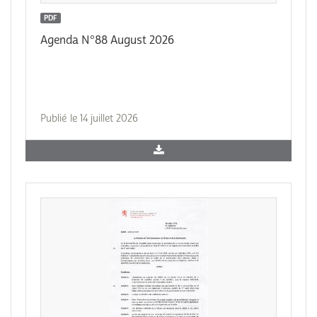
PDF
Agenda N°88 August 2026
Publié le 14 juillet 2026