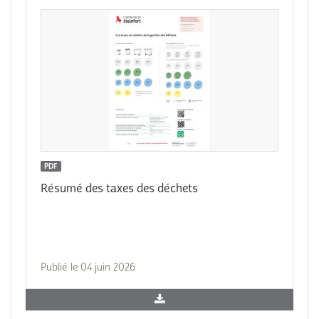
PDF
Résumé des taxes des déchets
Publié le 04 juin 2026