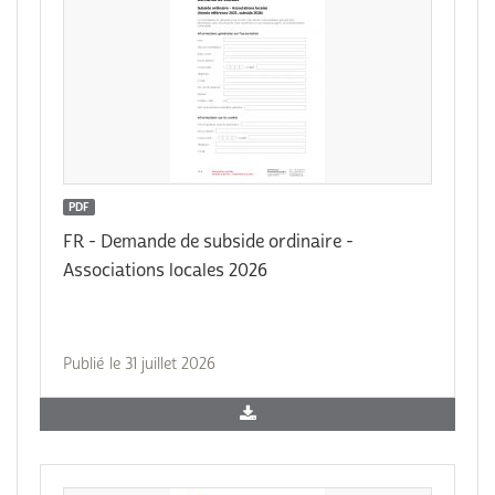
PDF
FR - Demande de subside ordinaire -
Associations locales 2026
Publié le 31 juillet 2026