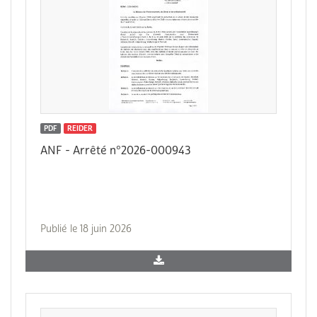
PDF
REIDER
ANF - Arrêté n°2026-000943
Publié le 18 juin 2026