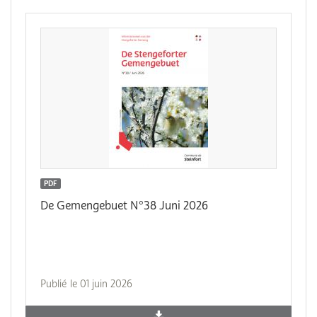
PDF
De Gemengebuet N°38 Juni 2026
Publié le 01 juin 2026