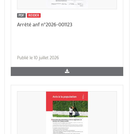
PDF
REIDER
Arrêté anf n°2026-001123
Publié le 10 juillet 2026