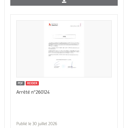
PDF
REIDER
Arrêté n°260124
Publié le 30 juillet 2026