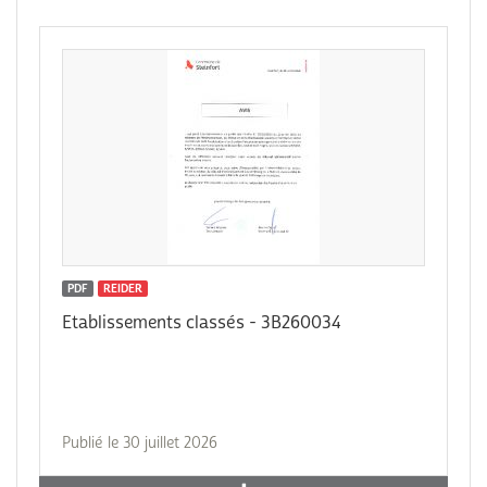
PDF
REIDER
Etablissements classés - 3B260034
Publié le 30 juillet 2026