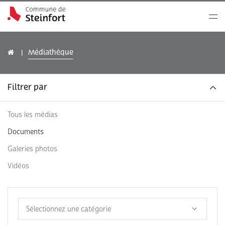
Médiathèque
Filtrer par
Tous les médias
Documents
Galeries photos
Vidéos