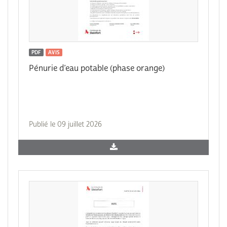
PDF
AVIS
Pénurie d’eau potable (phase orange)
Publié le 09 juillet 2026