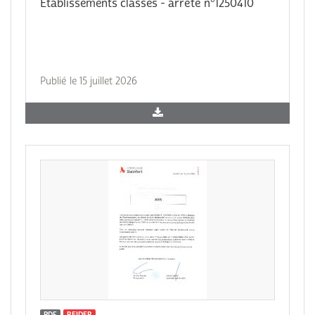
Etablissements classes - arrêté n°1250410
Publié le 15 juillet 2026
PDF
REIDER