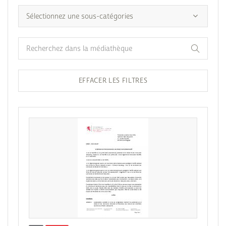
EFFACER LES FILTRES