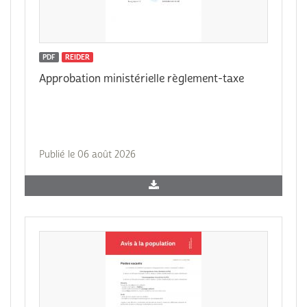
PDF
REIDER
Approbation ministérielle règlement-taxe
Publié le 06 août 2026