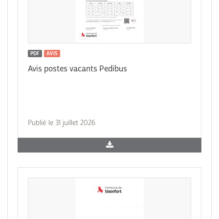
PDF
AVIS
Avis postes vacants Pedibus
Publié le 31 juillet 2026