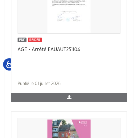
PDF
REIDER
AGE - Arrêté EAUAUT251104
Publié le 01 juillet 2026