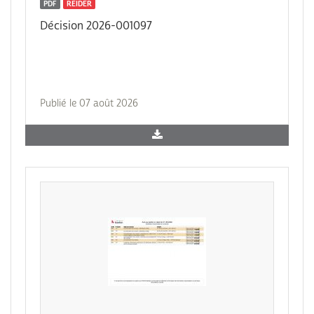
PDF
REIDER
Décision 2026-001097
Publié le 07 août 2026