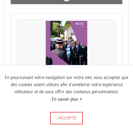
En poursuivant votre navigation sur notre site, vous acceptez que
des cookies soient utilisés afin d’améliorer votre expérience
PDF
utilisateur et de vous offrir des contenus personnalisés.
Agenda N°86 Juni 2026
En savoir plus
J’ACCEPTE
Signalez-le
Publié le 18 mai 2026