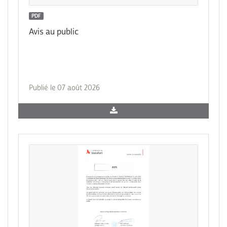
PDF
Avis au public
Publié le 07 août 2026