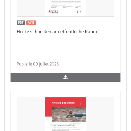
PDF
AVIS
Hecke schneiden am ëffentleche Raum
Publié le 09 juillet 2026