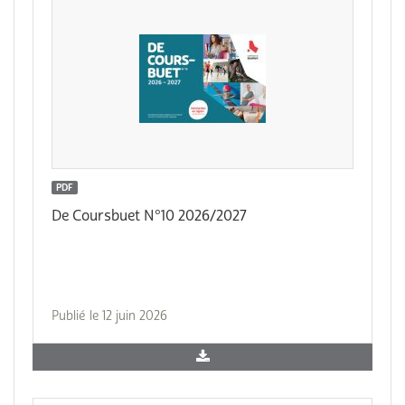
PDF
De Coursbuet N°10 2026/2027
Publié le 12 juin 2026