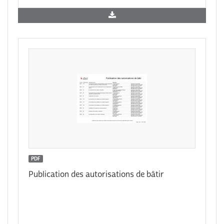
PDF
Publication des autorisations de bâtir