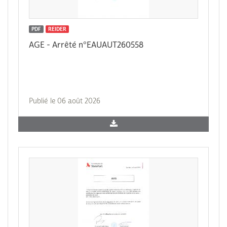
PDF
REIDER
AGE - Arrêté n°EAUAUT260558
Publié le 06 août 2026