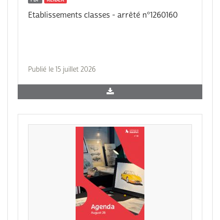
Etablissements classes - arrêté n°1260160
Publié le 15 juillet 2026