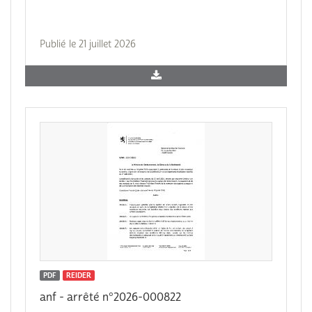
Publié le 21 juillet 2026
PDF
REIDER
anf - arrêté n°2026-000822