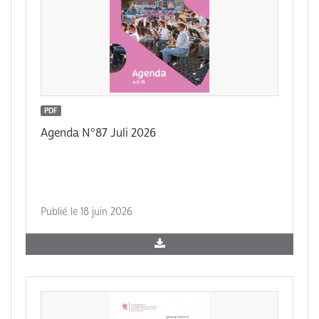
PDF
Agenda N°87 Juli 2026
Publié le 18 juin 2026