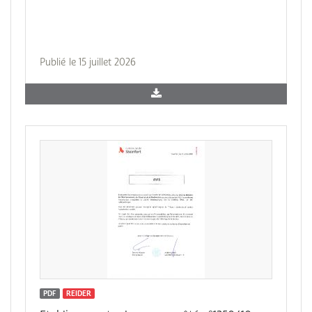
Publié le 15 juillet 2026
PDF
REIDER