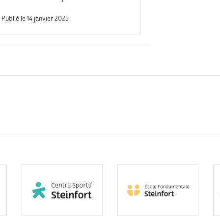
Publié le 14 janvier 2025