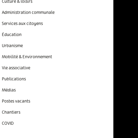
Culture & loisirs
Administration communale
Services aux citoyens
Éducation
Urbanisme
Mobilité & Environnement
Vie associative
Publications
Médias
Postes vacants
Chantiers
COVID