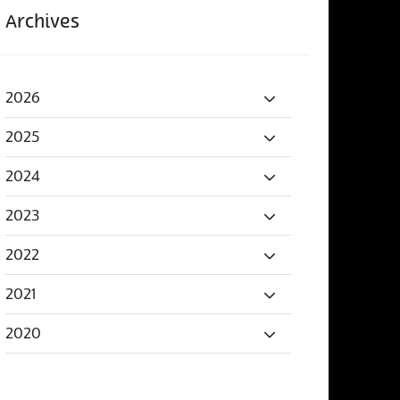
Archives
2026
2025
2024
2023
2022
2021
2020