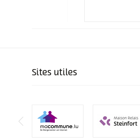
Sites utiles