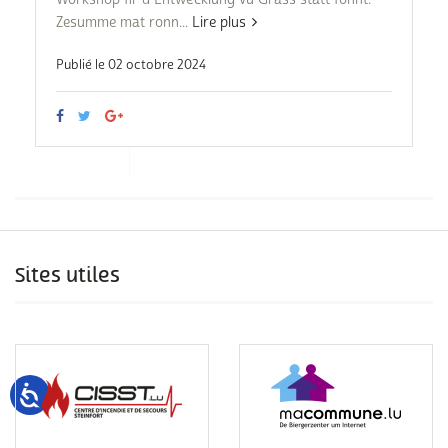
Zesumme mat ronn...
Lire plus
Publié le 02 octobre 2024
Sites utiles