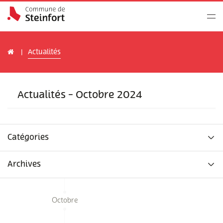
Actualités
Actualités - Octobre 2024
Catégories
Archives
Octobre