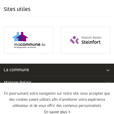
Sites utiles
La commune
Maison Relais
En poursuivant votre navigation sur notre site, vous acceptez que
Piscine communale
des cookies soient utilisés afin d’améliorer votre expérience
utilisateur et de vous offrir des contenus personnalisés.
École fondamentale
En savoir plus