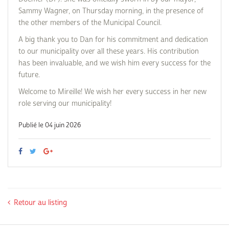
Sammy Wagner, on Thursday morning, in the presence of
the other members of the Municipal Council.
A big thank you to Dan for his commitment and dedication
to our municipality over all these years. His contribution
has been invaluable, and we wish him every success for the
future.
Welcome to Mireille! We wish her every success in her new
role serving our municipality!
Publié le 04 juin 2026
Retour au listing