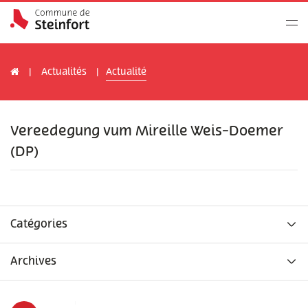
Actualités
Actualité
Vereedegung vum Mireille Weis-Doemer
(DP)
Catégories
Archives