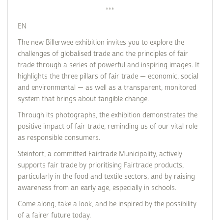
***
EN
The new Billerwee exhibition invites you to explore the
challenges of globalised trade and the principles of fair
trade through a series of powerful and inspiring images. It
highlights the three pillars of fair trade — economic, social
and environmental — as well as a transparent, monitored
system that brings about tangible change.
Through its photographs, the exhibition demonstrates the
positive impact of fair trade, reminding us of our vital role
as responsible consumers.
Steinfort, a committed Fairtrade Municipality, actively
supports fair trade by prioritising Fairtrade products,
particularly in the food and textile sectors, and by raising
awareness from an early age, especially in schools.
Come along, take a look, and be inspired by the possibility
of a fairer future today.