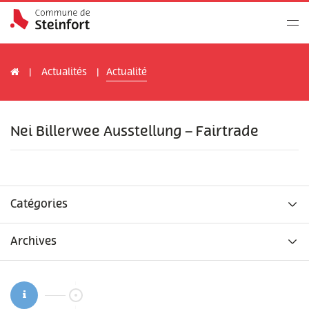
Actualités
Actualité
Nei Billerwee Ausstellung – Fairtrade
Catégories
Archives