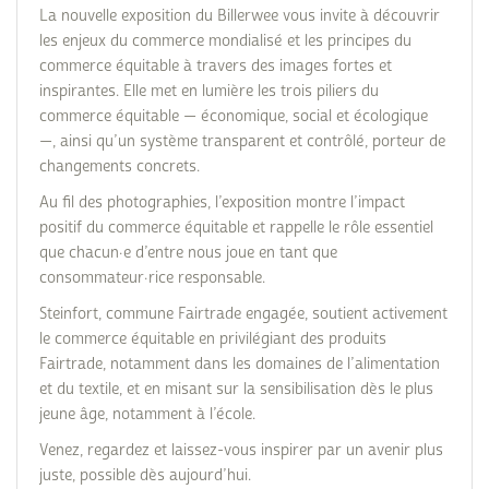
La nouvelle exposition du Billerwee vous invite à découvrir
les enjeux du commerce mondialisé et les principes du
commerce équitable à travers des images fortes et
inspirantes. Elle met en lumière les trois piliers du
commerce équitable — économique, social et écologique
—, ainsi qu’un système transparent et contrôlé, porteur de
changements concrets.
Au fil des photographies, l’exposition montre l’impact
positif du commerce équitable et rappelle le rôle essentiel
que chacun·e d’entre nous joue en tant que
consommateur·rice responsable.
Steinfort, commune Fairtrade engagée, soutient activement
le commerce équitable en privilégiant des produits
Fairtrade, notamment dans les domaines de l’alimentation
et du textile, et en misant sur la sensibilisation dès le plus
jeune âge, notamment à l’école.
Venez, regardez et laissez-vous inspirer par un avenir plus
juste, possible dès aujourd’hui.