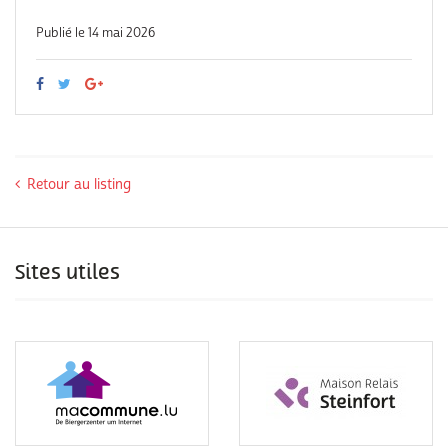
Publié le 14 mai 2026
Retour au listing
Sites utiles