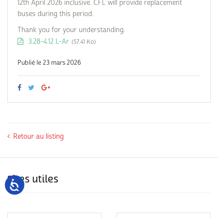
12th April 2026 inclusive. CFL will provide replacement
buses during this period.
Thank you for your understanding.
3.28-4.12 L-Ar
(57.41 Ko)
Publié le 23 mars 2026
Retour au listing
Sites utiles