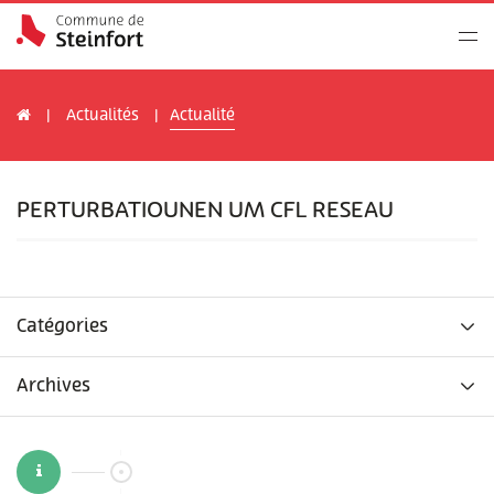
Actualités
Actualité
PERTURBATIOUNEN UM CFL RESEAU
Catégories
Archives