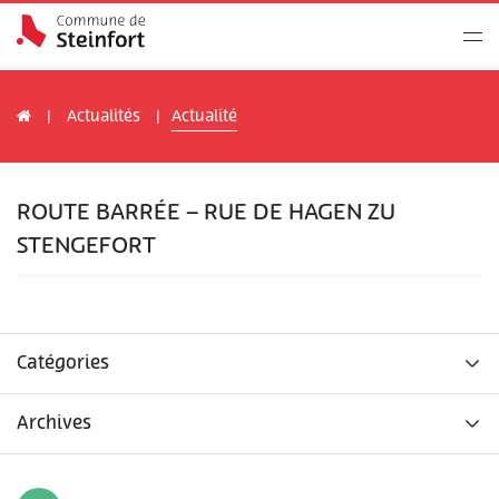
Actualités
Actualité
ROUTE BARRÉE – RUE DE HAGEN ZU
STENGEFORT
Catégories
Archives