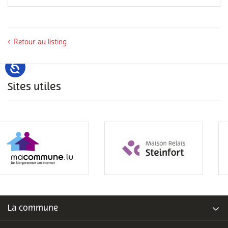
Retour au listing
Sites utiles
La commune