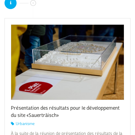
Présentation des résultats pour le développement
du site «Sauerträisch»
Urbanisme
À la suite de la réunion de présentation des résultats de la