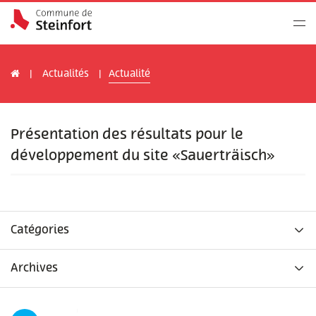
Actualités
Actualité
Présentation des résultats pour le
développement du site «Sauerträisch»
Catégories
Archives