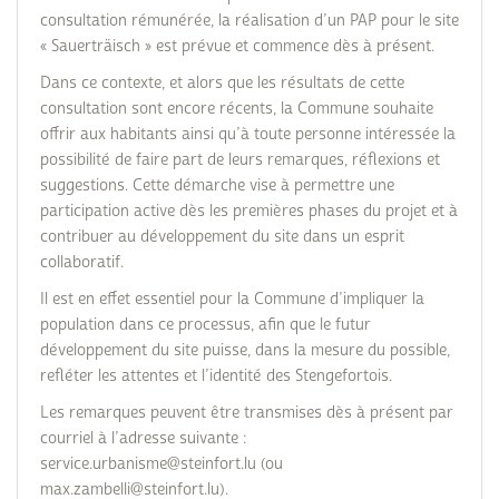
consultation rémunérée, la réalisation d’un PAP pour le site
« Sauerträisch » est prévue et commence dès à présent.
Dans ce contexte, et alors que les résultats de cette
consultation sont encore récents, la Commune souhaite
offrir aux habitants ainsi qu’à toute personne intéressée la
possibilité de faire part de leurs remarques, réflexions et
suggestions. Cette démarche vise à permettre une
participation active dès les premières phases du projet et à
contribuer au développement du site dans un esprit
collaboratif.
Il est en effet essentiel pour la Commune d’impliquer la
population dans ce processus, afin que le futur
développement du site puisse, dans la mesure du possible,
refléter les attentes et l’identité des Stengefortois.
Les remarques peuvent être transmises dès à présent par
courriel à l’adresse suivante :
service.urbanisme@steinfort.lu (ou
max.zambelli@steinfort.lu).