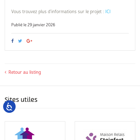
Vous trouvez plus d'informations sur le projet :
ICI
Publié le 29 janvier 2026
Retour au listing
Sites utiles