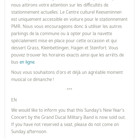
nous attirons votre attention sur les difficultés de
stationnement actuelles. Le Centre culturel Keeseminnen
est uniquement accessible en voiture pour le stationnement
PMR. Nous vous encourageons donc à utiliser les autres
parkings de la commune ou à opter pour la navette
spécialement mise en place pour cette occasion et qui
dessert Grass, Kleinbettingen, Hagen et Steinfort. Vous
pouvez trouver les horaires exacts ainsi que les arrêts de
bus
en ligne
.
Nous vous souhaitons d’ors et déjà un agréable moment
musical ce dimanche !
***
EN
We would like to inform you that this Sunday's New Year's
Concert by the Grand Ducal Military Band is now sold out.
If you have not reserved a seat, please do not come on
Sunday afternoon.