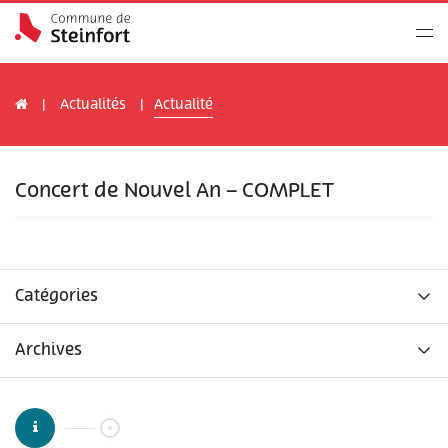
Actualités
Actualité
Concert de Nouvel An – COMPLET
Catégories
Archives