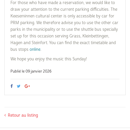
For those who have made a reservation, we would like to
draw your attention to the current parking difficulties. The
Keeseminnen cultural center is only accessible by car for
PRM parking. We therefore advise you to use the other car
parks in the municipality or to use the shuttle bus specially
set up for this occasion serving Grass, Kleinbettingen,
Hagen and Steinfort. You can find the exact timetable and
bus stops
online
.
We hope you enjoy the music this Sunday!
Publié le 09 janvier 2026
Retour au listing