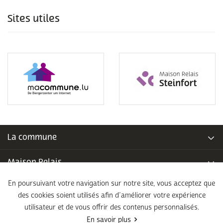
Sites utiles
La commune
Maison Relais
En poursuivant votre navigation sur notre site, vous acceptez que
Piscine communale
des cookies soient utilisés afin d’améliorer votre expérience
utilisateur et de vous offrir des contenus personnalisés.
École fondamentale
En savoir plus