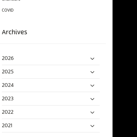
COVID
Archives
2026
2025
2024
2023
2022
2021