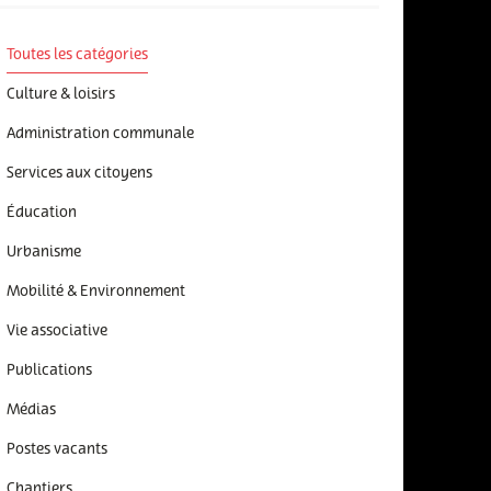
Toutes les catégories
Culture & loisirs
Administration communale
Services aux citoyens
Éducation
Urbanisme
Mobilité & Environnement
Vie associative
Publications
Médias
Postes vacants
Chantiers