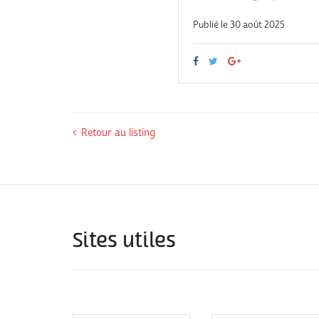
Publié le 30 août 2025
Retour au listing
Sites utiles