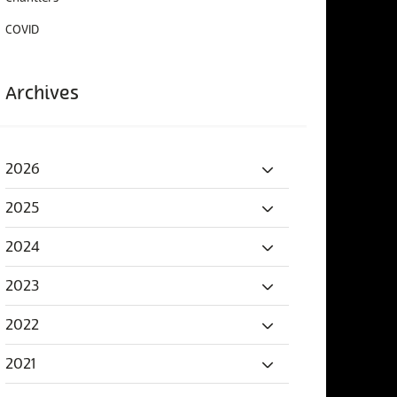
COVID
Archives
2026
2025
2024
2023
2022
2021