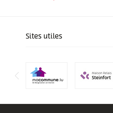
Sites utiles