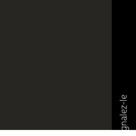
Signalez-le