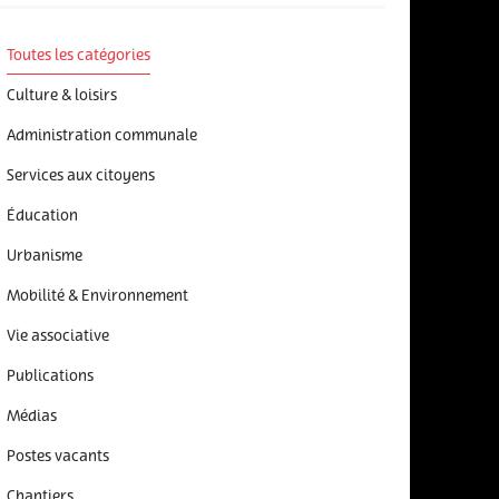
Toutes les catégories
Culture & loisirs
Administration communale
Services aux citoyens
Éducation
Urbanisme
Mobilité & Environnement
Vie associative
Publications
Médias
Postes vacants
Chantiers