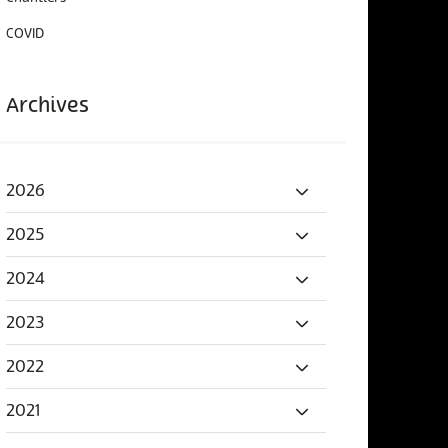
COVID
Archives
2026
2025
2024
2023
2022
2021