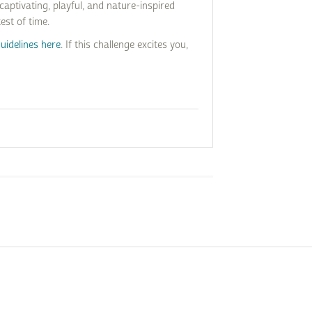
captivating, playful, and nature-inspired
est of time.
uidelines here
. If this challenge excites you,