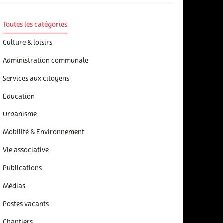
Toutes les catégories
Culture & loisirs
Administration communale
Services aux citoyens
Éducation
Urbanisme
Mobilité & Environnement
Vie associative
Publications
Médias
Postes vacants
Chantiers