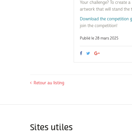
Your challenge? To create a 
artwork that will stand the t
Download the competition g
join the competition!
Publié le 28 mars 2025
Retour au listing
Sites utiles