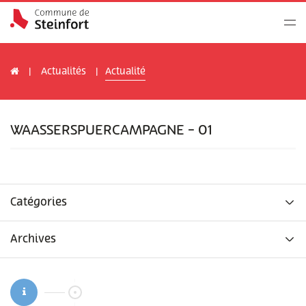
Actualités
Actualité
WAASSERSPUERCAMPAGNE - 01
Catégories
Archives