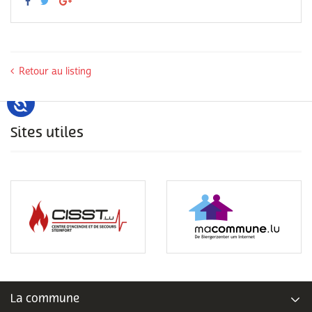
Retour au listing
Sites utiles
La commune