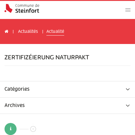
Actualités
Actualité
ZERTIFIZÉIERUNG NATURPAKT
Catégories
Archives