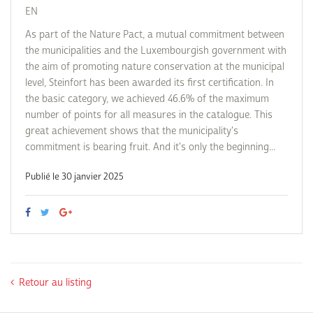
EN
As part of the Nature Pact, a mutual commitment between
the municipalities and the Luxembourgish government with
the aim of promoting nature conservation at the municipal
level, Steinfort has been awarded its first certification. In
the basic category, we achieved 46.6% of the maximum
number of points for all measures in the catalogue. This
great achievement shows that the municipality's
commitment is bearing fruit. And it's only the beginning...
Publié le 30 janvier 2025
Retour au listing