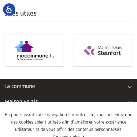
Sites utiles
La commune
Maison Relais
En poursuivant votre navigation sur notre site, vous acceptez que
Piscine communale
des cookies soient utilisés afin d’améliorer votre expérience
utilisateur et de vous offrir des contenus personnalisés.
École fondamentale