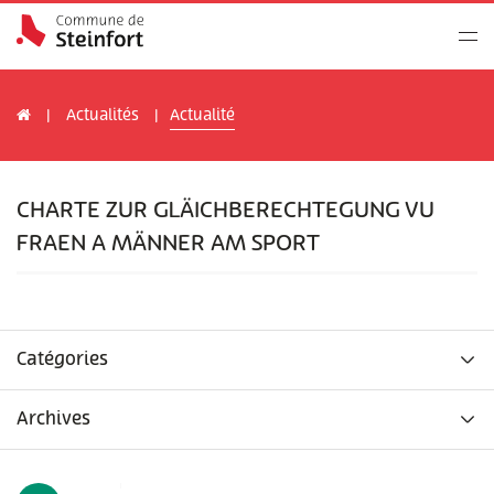
Actualités
Actualité
CHARTE ZUR GLÄICHBERECHTEGUNG VU
FRAEN A MÄNNER AM SPORT
Catégories
Archives