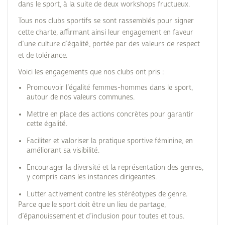
dans le sport, à la suite de deux workshops fructueux.
Tous nos clubs sportifs se sont rassemblés pour signer
cette charte, affirmant ainsi leur engagement en faveur
d’une culture d’égalité, portée par des valeurs de respect
et de tolérance.
Voici les engagements que nos clubs ont pris :
Promouvoir l’égalité femmes-hommes dans le sport,
autour de nos valeurs communes.
Mettre en place des actions concrètes pour garantir
cette égalité.
Faciliter et valoriser la pratique sportive féminine, en
améliorant sa visibilité.
Encourager la diversité et la représentation des genres,
y compris dans les instances dirigeantes.
Lutter activement contre les stéréotypes de genre.
Parce que le sport doit être un lieu de partage,
d’épanouissement et d’inclusion pour toutes et tous.