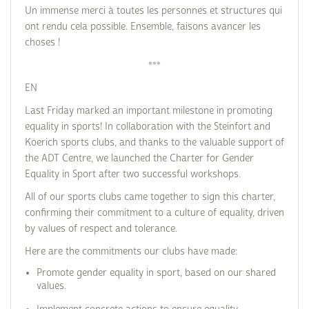
Un immense merci à toutes les personnes et structures qui
ont rendu cela possible. Ensemble, faisons avancer les
choses !
***
EN
Last Friday marked an important milestone in promoting
equality in sports! In collaboration with the Steinfort and
Koerich sports clubs, and thanks to the valuable support of
the ADT Centre, we launched the Charter for Gender
Equality in Sport after two successful workshops.
All of our sports clubs came together to sign this charter,
confirming their commitment to a culture of equality, driven
by values of respect and tolerance.
Here are the commitments our clubs have made:
Promote gender equality in sport, based on our shared
values.