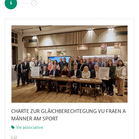
CHARTE ZUR GLÄICHBERECHTEGUNG VU FRAEN A
MÄNNER AM SPORT
Vie associative
LU