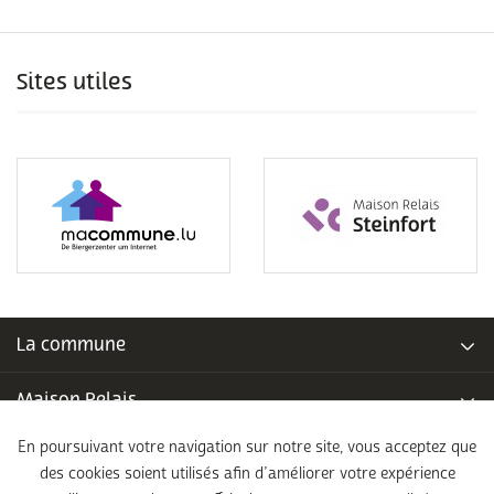
Sites utiles
La commune
Maison Relais
En poursuivant votre navigation sur notre site, vous acceptez que
Piscine communale
des cookies soient utilisés afin d’améliorer votre expérience