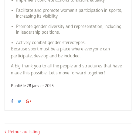
Implement concrete actions to ensure equality.
Facilitate and promote women's participation in sports,
increasing its visibility.
Promote gender diversity and representation, including
in leadership positions.
Actively combat gender stereotypes.
Because sport must be a place where everyone can
participate, develop and be included.
A big thank you to all the people and structures that have
made this possible. Let's move forward together!
Publié le 28 janvier 2025
Retour au listing