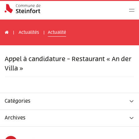
Actualités
Actualité
Appel à candidature - Restaurant « An der
Villa »
Catégories
Archives