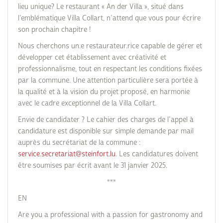
lieu unique? Le restaurant « An der Villa », situé dans
l’emblématique Villa Collart, n’attend que vous pour écrire
son prochain chapitre !
Nous cherchons un.e restaurateur.rice capable de gérer et
développer cet établissement avec créativité et
professionnalisme, tout en respectant les conditions fixées
par la commune. Une attention particulière sera portée à
la qualité et à la vision du projet proposé, en harmonie
avec le cadre exceptionnel de la Villa Collart.
Envie de candidater ? Le cahier des charges de l’appel à
candidature est disponible sur simple demande par mail
auprès du secrétariat de la commune :
service.secretariat@steinfort.lu
. Les candidatures doivent
être soumises par écrit avant le 31 janvier 2025.
***
EN
Are you a professional with a passion for gastronomy and