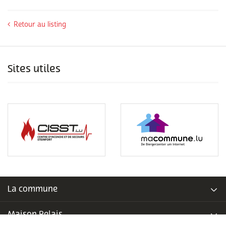
Retour au listing
Sites utiles
La commune
Maison Relais