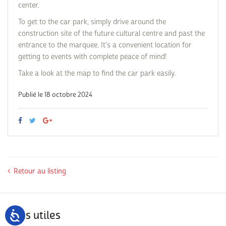
center.
To get to the car park, simply drive around the
construction site of the future cultural centre and past the
entrance to the marquee. It's a convenient location for
getting to events with complete peace of mind!
Take a look at the map to find the car park easily.
Publié le 18 octobre 2024
Retour au listing
Sites utiles