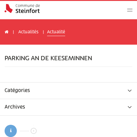
Actualités
Actualité
PARKING AN DE KEESEMINNEN
Catégories
Archives