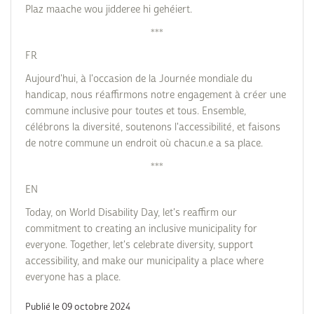
Plaz maache wou jidderee hi gehéiert.
***
FR
Aujourd'hui, à l'occasion de la Journée mondiale du
handicap, nous réaffirmons notre engagement à créer une
commune inclusive pour toutes et tous. Ensemble,
célébrons la diversité, soutenons l'accessibilité, et faisons
de notre commune un endroit où chacun.e a sa place.
***
EN
Today, on World Disability Day, let's reaffirm our
commitment to creating an inclusive municipality for
everyone. Together, let's celebrate diversity, support
accessibility, and make our municipality a place where
everyone has a place.
Publié le 09 octobre 2024