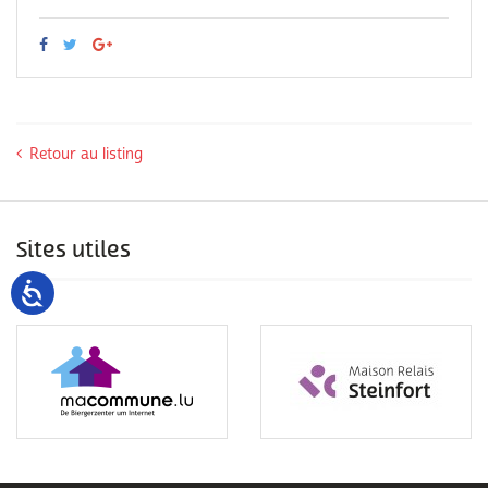
Retour au listing
Sites utiles