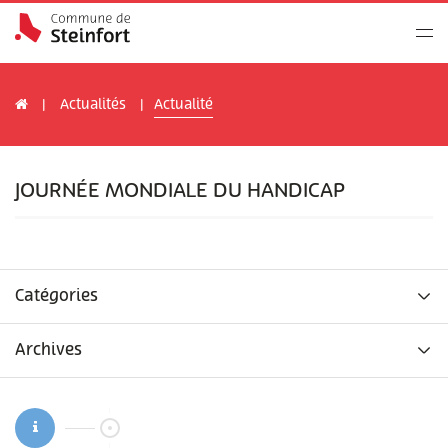
Actualités
Actualité
JOURNÉE MONDIALE DU HANDICAP
Catégories
Archives