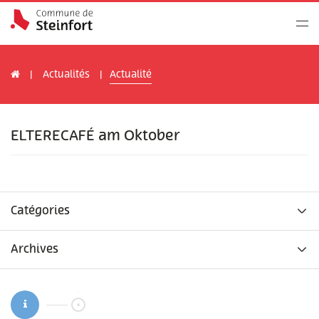
Actualités
Actualité
ELTERECAFÉ am Oktober
Catégories
Archives