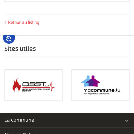
Retour au listing
Sites utiles
La commune