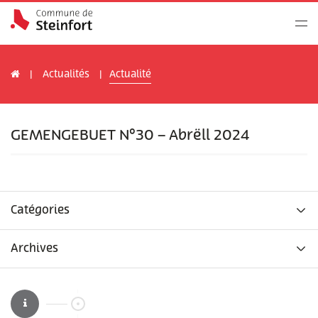
Actualités
Actualité
GEMENGEBUET N°30 – Abrëll 2024
Catégories
Archives