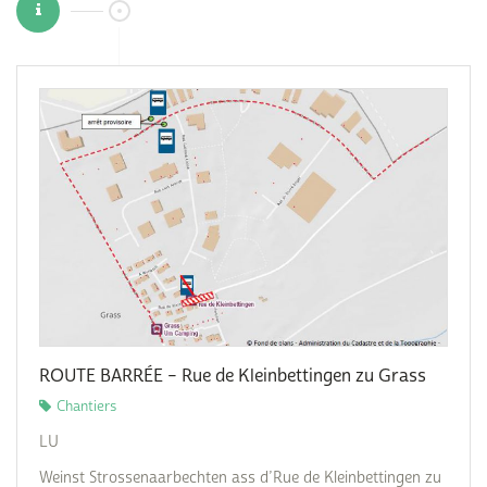
ROUTE BARRÉE – Rue de Kleinbettingen zu Grass
Chantiers
LU
Weinst Strossenaarbechten ass d’Rue de Kleinbettingen zu