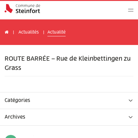
Actualités
Actualité
ROUTE BARRÉE – Rue de Kleinbettingen zu
Grass
Catégories
Archives