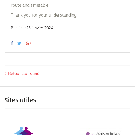
route and timetable.
Thank you for your understanding.
Publié le 23 janvier 2024
Retour au listing
Sites utiles