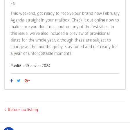
EN
This weekend, get ready to receive our brand new February
Agenda straight in your mailbox! Check it out
online
now to
make sure you don't miss out on any of the festivities. In
this issue, we've also included a preview of provisional
dates for the whole year, although these are subject to
change as the months go by. Stay tuned and get ready for
a year of unforgettable moments!
Publié le 19 janvier 2024
Retour au listing