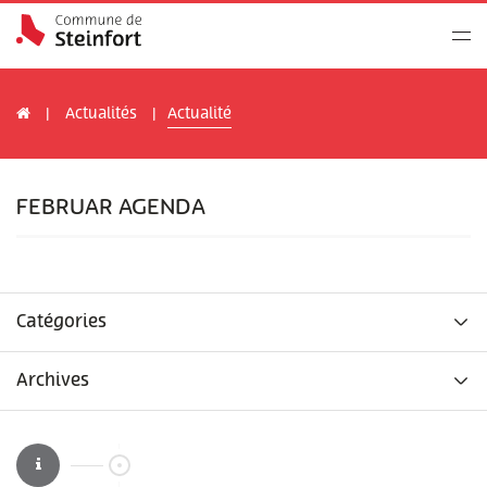
Actualités
Actualité
FEBRUAR AGENDA
Catégories
Archives