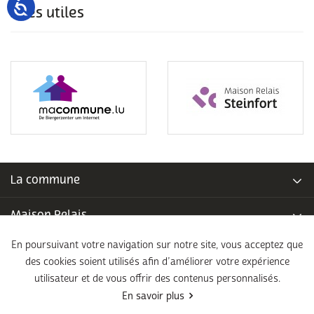
Sites utiles
La commune
Maison Relais
En poursuivant votre navigation sur notre site, vous acceptez que
Piscine communale
des cookies soient utilisés afin d’améliorer votre expérience
utilisateur et de vous offrir des contenus personnalisés.
École fondamentale
En savoir plus