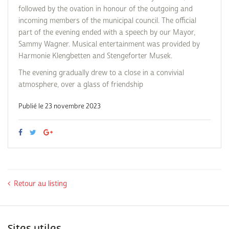
followed by the ovation in honour of the outgoing and
incoming members of the municipal council. The official
part of the evening ended with a speech by our Mayor,
Sammy Wagner. Musical entertainment was provided by
Harmonie Klengbetten and Stengeforter Musek.
The evening gradually drew to a close in a convivial
atmosphere, over a glass of friendship
Publié le 23 novembre 2023
Retour au listing