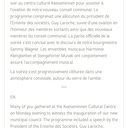
soir au centre culturel Keeseminnen pour assister à
l'ovation de notre nouveau conseil communal. Le
programme comprenait une allocution du président de
l'Entente des sociétés, Guy Laroche, suivie d'une ovation en
l'honneur des membres sortants ainsi que des nouveaux
membres du conseil communal. La partie officielle de la
soirée s'est conclue avec le discours de notre bourgmestre,
Sammy Wagner. Les ensembles musicaux Harmonie
Klengbetten et Stengeforter Musek ont conjointement
assuré l'accompagnement musical.
La soirée s'est progressivement clôturée dans une
atmosphère conviviale, autour du verre de l'amitié.
***
EN
Many of you gathered at the Keeseminnen Cultural Centre
on Monday evening to witness the inauguration of our new
municipal council. The programme included a speech by the
President of the Entente des Sociétés, Guy Laroche,