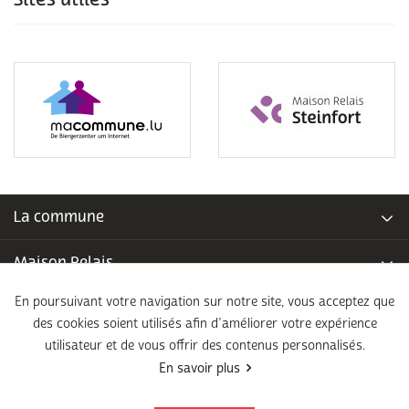
Sites utiles
La commune
Maison Relais
En poursuivant votre navigation sur notre site, vous acceptez que
Piscine communale
des cookies soient utilisés afin d’améliorer votre expérience
utilisateur et de vous offrir des contenus personnalisés.
École fondamentale
En savoir plus
Légal