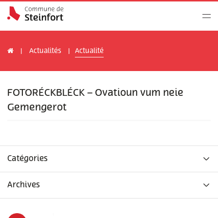
Actualités
Actualité
FOTORÉCKBLÉCK – Ovatioun vum neie
Gemengerot
Catégories
Archives