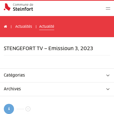
Actualités
Actualité
STENGEFORT TV – Emissioun 3, 2023
Catégories
Archives