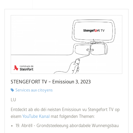
STENGEFORT TV – Emissioun 3, 2023
Services aux citoyens
LU
Entdeckt ab elo déi neisten Emissioun vu Stengefort TV op
eisem
YouTube Kanal
mat folgenden Themen:
19. Abrëll - Grondsteeleeung abordabele Wunnengsbau