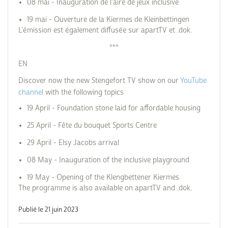
08 mai - Inauguration de l'aire de jeux inclusive
19 mai - Ouverture de la Kiermes de Kleinbettingen
L’émission est également diffusée sur apartTV et .dok.
***
EN
Discover now the new Stengefort TV show on our
YouTube
channel
with the following topics
19 April - Foundation stone laid for affordable housing
25 April - Fête du bouquet Sports Centre
29 April - Elsy Jacobs arrival
08 May - Inauguration of the inclusive playground
19 May - Opening of the Klengbettener Kiermes
The programme is also available on apartTV and .dok.
Publié le 21 juin 2023