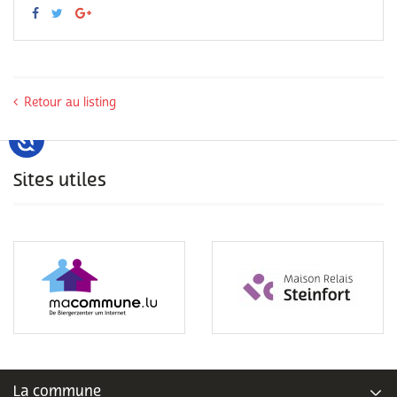
Retour au listing
Sites utiles
La commune