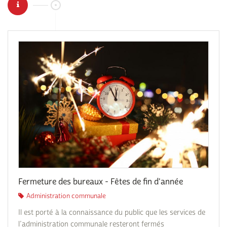
Fermeture des bureaux - Fêtes de fin d'année
Administration communale
Il est porté à la connaissance du public que les services de
l’administration communale resteront fermés