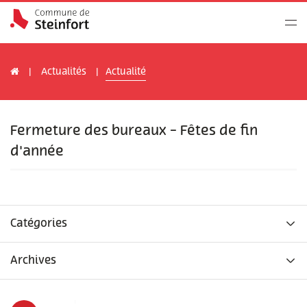
Actualités
Actualité
Fermeture des bureaux - Fêtes de fin
d'année
Catégories
Archives