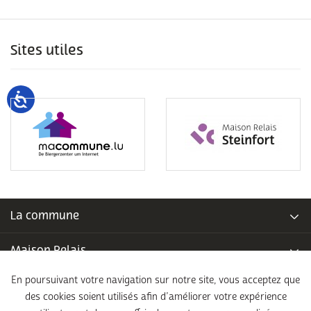
Sites utiles
La commune
Maison Relais
En poursuivant votre navigation sur notre site, vous acceptez que
Piscine communale
des cookies soient utilisés afin d’améliorer votre expérience