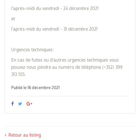
l'aprés-midi du vendredi - 24 décembre 2021
et
l'après-midi du vendredi - 31 décembre 2021
Urgences techniques:
En cas de fuites ou d'autres urgences techniques vous
pouvez nous joindre au numéro de téléphone (+352) 399
313 555.
Publié le 16 décembre 2021
Retour au listing